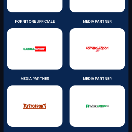
FORNITORE UFFICIALE
MEDIA PARTNER
MEDIA PARTNER
MEDIA PARTNER