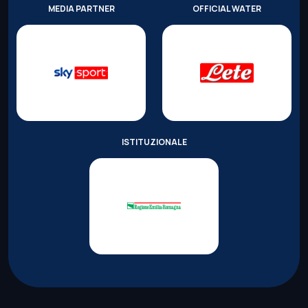
MEDIA PARTNER
OFFICIAL WATER
ISTITUZIONALE