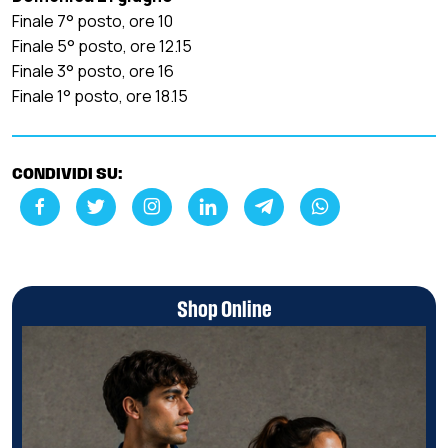
Finale 7° posto, ore 10
Finale 5° posto, ore 12.15
Finale 3° posto, ore 16
Finale 1° posto, ore 18.15
CONDIVIDI SU:
Shop Online