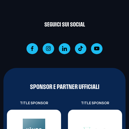
SEGUICI SUI SOCIAL
SPONSOR E PARTNER UFFICIALI
TITLE SPONSOR
TITLE SPONSOR