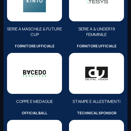
SERIE A MASCHILE & FUTURE
SERIE A & UNDER19
CUP
FEMMINILE
FORNITORE UFFICIALE
FORNITORE UFFICIALE
COPPE E MEDAGLIE
STAMPE E ALLESTIMENTI
OFFICIAL BALL
TECHNICAL SPONSOR