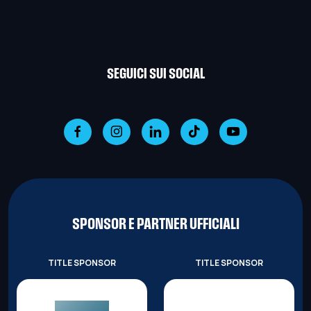
SEGUICI SUI SOCIAL
SPONSOR E PARTNER UFFICIALI
TITLE SPONSOR
TITLE SPONSOR