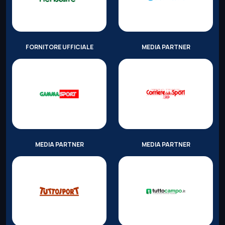
FORNITORE UFFICIALE
MEDIA PARTNER
MEDIA PARTNER
MEDIA PARTNER