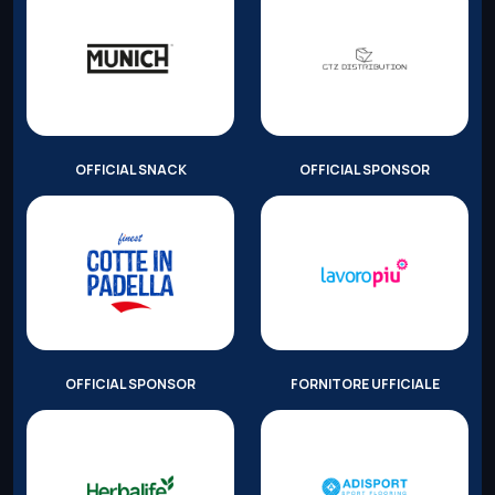
OFFICIAL SNACK
OFFICIAL SPONSOR
OFFICIAL SPONSOR
FORNITORE UFFICIALE