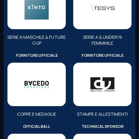
SERIE A MASCHILE & FUTURE
SERIE A & UNDER19
CUP
FEMMINILE
FORNITORE UFFICIALE
FORNITORE UFFICIALE
COPPE E MEDAGLIE
STAMPE E ALLESTIMENTI
OFFICIAL BALL
TECHNICAL SPONSOR