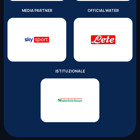
MEDIA PARTNER
OFFICIAL WATER
ISTITUZIONALE