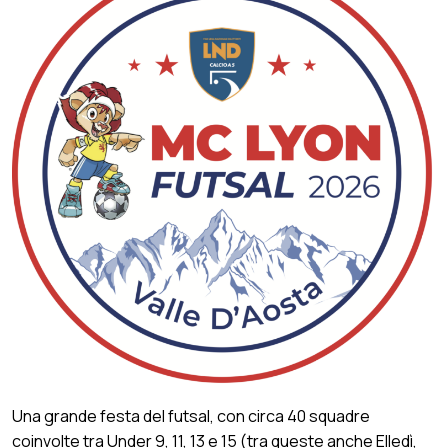
Una grande festa del futsal, con circa 40 squadre
coinvolte tra Under 9, 11, 13 e 15 (tra queste anche Elledì,