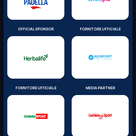
OFFICIAL SPONSOR
FORNITORE UFFICIALE
FORNITORE UFFICIALE
MEDIA PARTNER