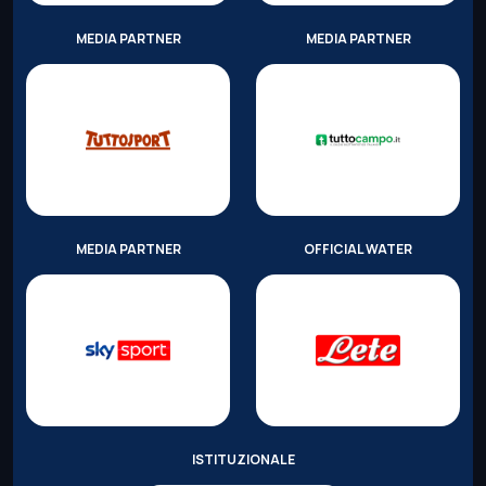
MEDIA PARTNER
MEDIA PARTNER
MEDIA PARTNER
OFFICIAL WATER
ISTITUZIONALE