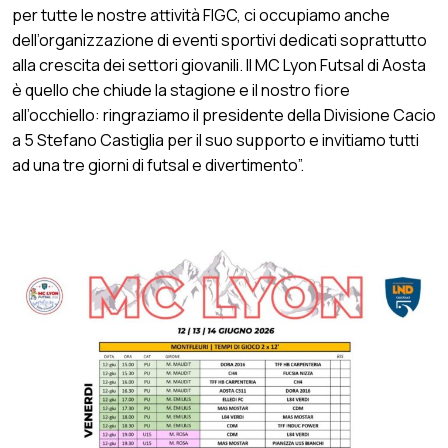
per tutte le nostre attività FIGC, ci occupiamo anche
dell’organizzazione di eventi sportivi dedicati soprattutto
alla crescita dei settori giovanili. Il MC Lyon Futsal di Aosta
è quello che chiude la stagione e il nostro fiore
all’occhiello: ringraziamo il presidente della Divisione Cacio
a 5 Stefano Castiglia per il suo supporto e invitiamo tutti
ad una tre giorni di futsal e divertimento”.