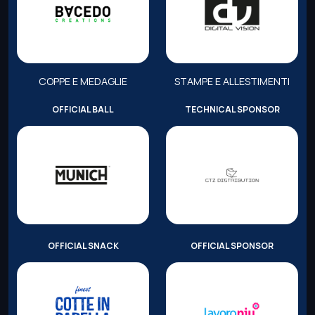
COPPE E MEDAGLIE
STAMPE E ALLESTIMENTI
OFFICIAL BALL
TECHNICAL SPONSOR
OFFICIAL SNACK
OFFICIAL SPONSOR