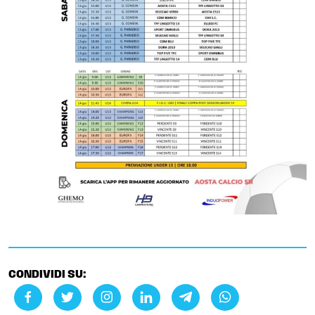
CONDIVIDI SU: