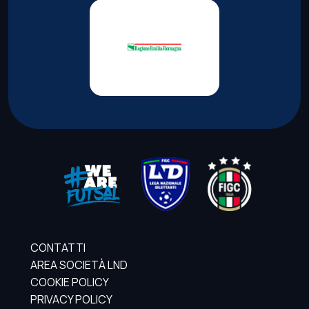
CONTATTI
AREA SOCIETÀ LND
COOKIE POLICY
PRIVACY POLICY