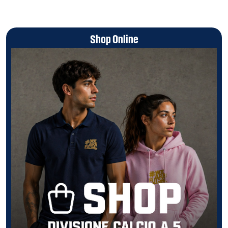
Shop Online