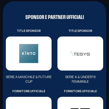
SPONSOR E PARTNER UFFICIALI
TITLE SPONSOR
TITLE SPONSOR
SERIE A MASCHILE & FUTURE
SERIE A & UNDER19
CUP
FEMMINILE
FORNITORE UFFICIALE
FORNITORE UFFICIALE