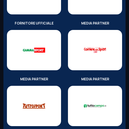
FORNITORE UFFICIALE
MEDIA PARTNER
MEDIA PARTNER
MEDIA PARTNER