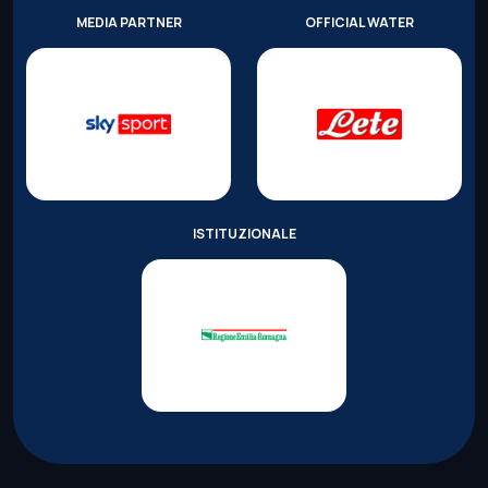
MEDIA PARTNER
OFFICIAL WATER
ISTITUZIONALE