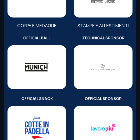
COPPE E MEDAGLIE
STAMPE E ALLESTIMENTI
OFFICIAL BALL
TECHNICAL SPONSOR
OFFICIAL SNACK
OFFICIAL SPONSOR