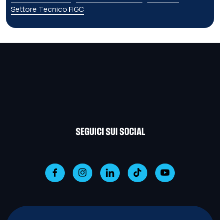
Settore Tecnico FIGC
SEGUICI SUI SOCIAL