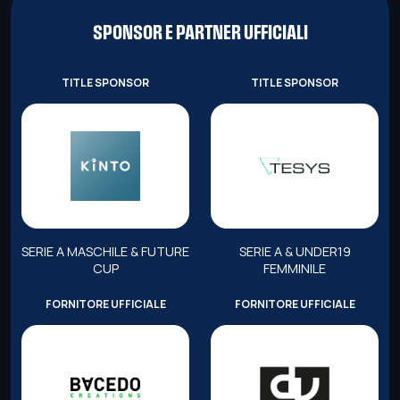
SPONSOR E PARTNER UFFICIALI
TITLE SPONSOR
TITLE SPONSOR
SERIE A MASCHILE & FUTURE
SERIE A & UNDER19
CUP
FEMMINILE
FORNITORE UFFICIALE
FORNITORE UFFICIALE