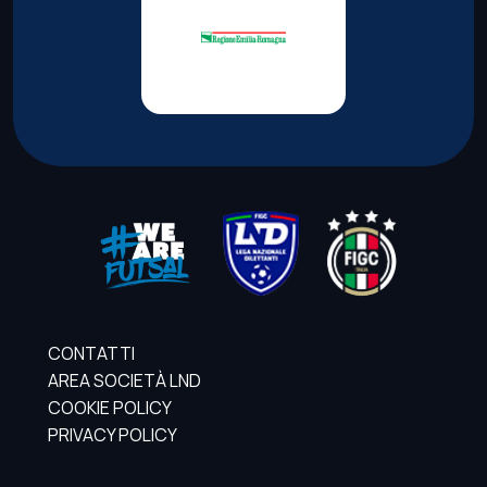
CONTATTI
AREA SOCIETÀ LND
COOKIE POLICY
PRIVACY POLICY