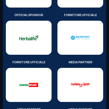
OFFICIAL SPONSOR
FORNITORE UFFICIALE
FORNITORE UFFICIALE
MEDIA PARTNER