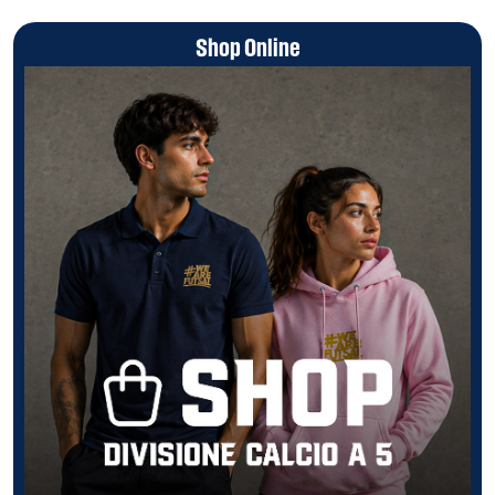
Shop Online