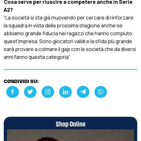
Cosa serve per riuscire a competere anche in Serie
A2?
“La società si sta già muovendo per cercare di rinforzare
la squadra in vista della prossima stagione anche se
abbiamo grande fiducia nei ragazzi che hanno compiuto
quest’impresa. Sono giocatori validi e la sfida più grande
sarà provare a colmare il gap con le società che da diversi
anni fanno questa categoria”
CONDIVIDI SU:
Shop Online