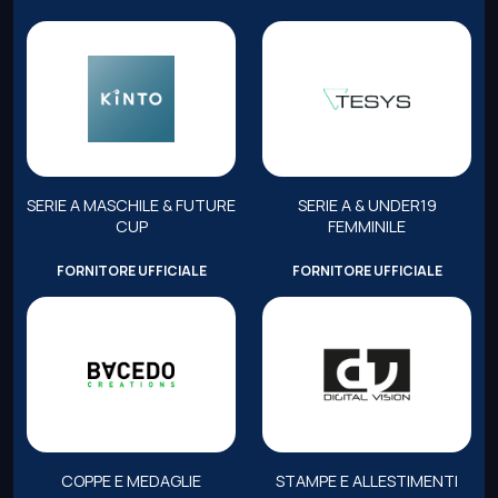
SERIE A MASCHILE & FUTURE
SERIE A & UNDER19
CUP
FEMMINILE
FORNITORE UFFICIALE
FORNITORE UFFICIALE
COPPE E MEDAGLIE
STAMPE E ALLESTIMENTI