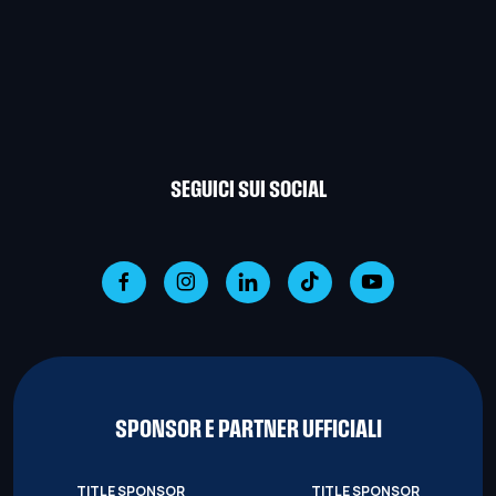
SEGUICI SUI SOCIAL
SPONSOR E PARTNER UFFICIALI
TITLE SPONSOR
TITLE SPONSOR