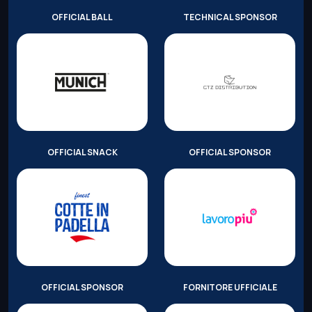
OFFICIAL BALL
TECHNICAL SPONSOR
OFFICIAL SNACK
OFFICIAL SPONSOR
OFFICIAL SPONSOR
FORNITORE UFFICIALE