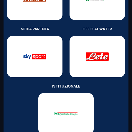
MEDIA PARTNER
OFFICIAL WATER
ISTITUZIONALE