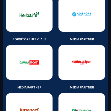
FORNITORE UFFICIALE
MEDIA PARTNER
MEDIA PARTNER
MEDIA PARTNER