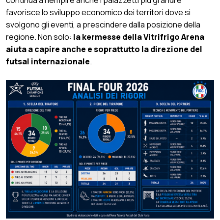
favorisce lo sviluppo economico dei territori dove si
svolgono gli eventi, a prescindere dalla posizione della
regione. Non solo:
la kermesse della Vitrifrigo Arena
aiuta a capire anche e soprattutto la direzione del
futsal internazionale
.