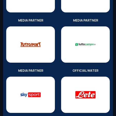
MEDIA PARTNER
MEDIA PARTNER
MEDIA PARTNER
OFFICIAL WATER