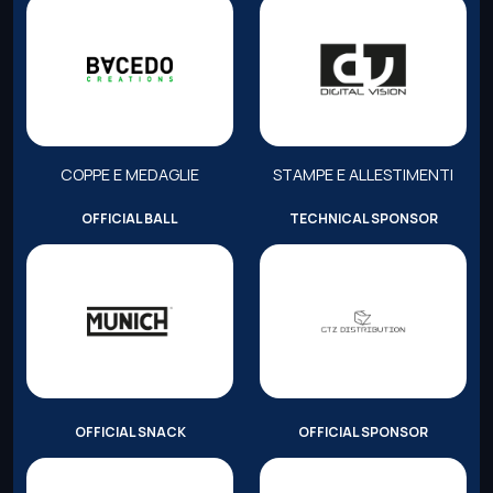
COPPE E MEDAGLIE
STAMPE E ALLESTIMENTI
OFFICIAL BALL
TECHNICAL SPONSOR
OFFICIAL SNACK
OFFICIAL SPONSOR