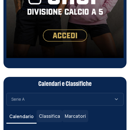
Calendari e Classifiche
Classifica
Marcatori
Calendario