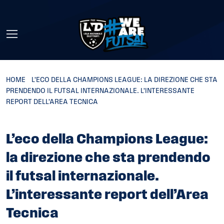
Skip to main content
HOME
»
L’ECO DELLA CHAMPIONS LEAGUE: LA DIREZIONE CHE STA
PRENDENDO IL FUTSAL INTERNAZIONALE. L’INTERESSANTE
REPORT DELL’AREA TECNICA
L’eco della Champions League:
la direzione che sta prendendo
il futsal internazionale.
L’interessante report dell’Area
Tecnica