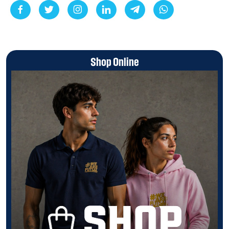
Shop Online