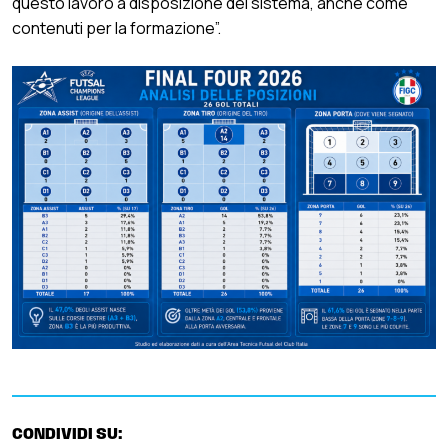
questo lavoro a disposizione del sistema, anche come
contenuti per la formazione”.
CONDIVIDI SU: