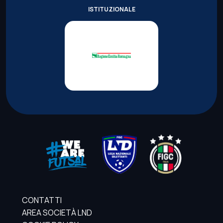
ISTITUZIONALE
CONTATTI
AREA SOCIETÀ LND