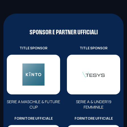
SPONSOR E PARTNER UFFICIALI
TITLE SPONSOR
TITLE SPONSOR
SERIE A MASCHILE & FUTURE
SERIE A & UNDER19
CUP
FEMMINILE
FORNITORE UFFICIALE
FORNITORE UFFICIALE