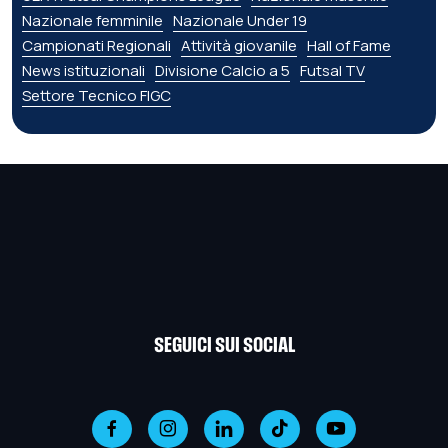
Nazionale femminile
Nazionale Under 19
Campionati Regionali
Attività giovanile
Hall of Fame
News istituzionali
Divisione Calcio a 5
Futsal TV
Settore Tecnico FIGC
SEGUICI SUI SOCIAL