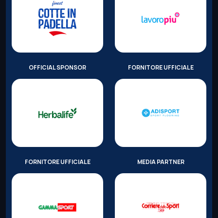
OFFICIAL SPONSOR
FORNITORE UFFICIALE
FORNITORE UFFICIALE
MEDIA PARTNER