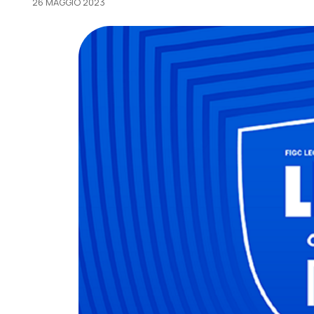
26 MAGGIO 2023