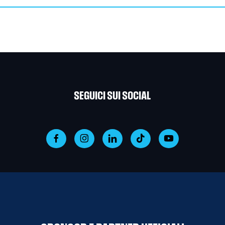
SEGUICI SUI SOCIAL