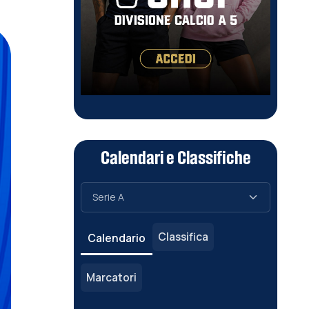
Calendari e Classifiche
Classifica
Calendario
Marcatori