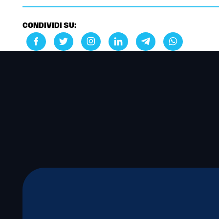
CONDIVIDI SU: