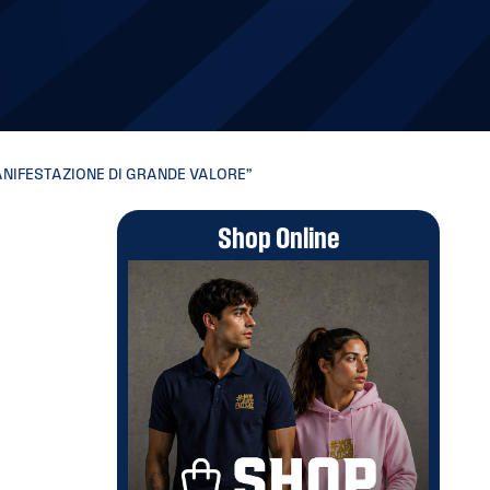
MANIFESTAZIONE DI GRANDE VALORE”
Shop Online