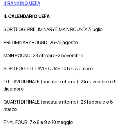
Il RANKING UEFA
IL CALENDARIO UEFA
SORTEGGI PRELIMINARY E MAIN ROUND: 3 luglio
PRELIMINARY ROUND: 26-31 agosto
MAIN ROUND: 28 ottobre-2 novembre
SORTEGGI OTTAVI E QUARTI: 6 novembre
OTTAVI DI FINALE (andata e ritorno): 24 novembre e 5
dicembre
QUARTI DI FINALE (andata e ritorno): 23 febbraio e 6
marzo
FINAL FOUR: 7 o 8 e 9 o 10 maggio