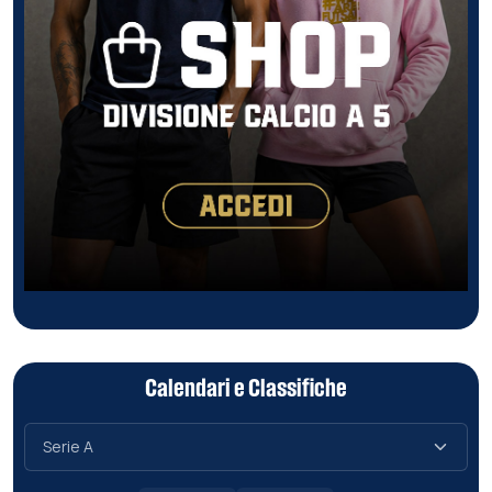
Calendari e Classifiche