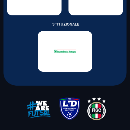
ISTITUZIONALE