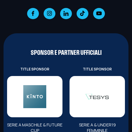
SPONSOR E PARTNER UFFICIALI
TITLE SPONSOR
TITLE SPONSOR
SERIE A MASCHILE & FUTURE
SERIE A & UNDER19
CUP
FEMMINILE