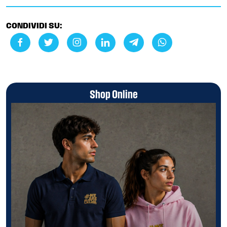
CONDIVIDI SU:
Shop Online