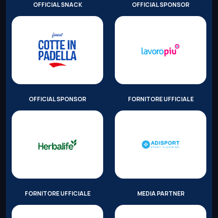
OFFICIAL SNACK
OFFICIAL SPONSOR
OFFICIAL SPONSOR
FORNITORE UFFICIALE
FORNITORE UFFICIALE
MEDIA PARTNER