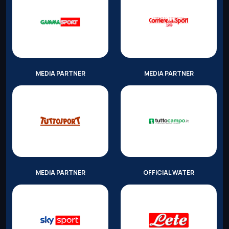
MEDIA PARTNER
MEDIA PARTNER
MEDIA PARTNER
OFFICIAL WATER