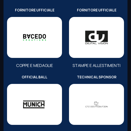
FORNITORE UFFICIALE
FORNITORE UFFICIALE
COPPE E MEDAGLIE
STAMPE E ALLESTIMENTI
OFFICIAL BALL
TECHNICAL SPONSOR