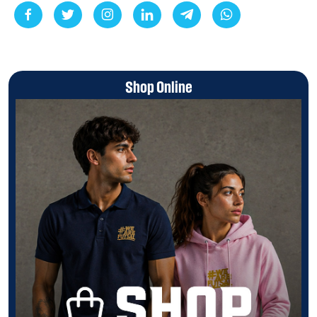
Shop Online