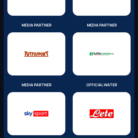
MEDIA PARTNER
MEDIA PARTNER
MEDIA PARTNER
OFFICIAL WATER