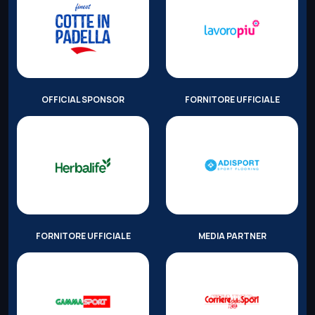
OFFICIAL SPONSOR
FORNITORE UFFICIALE
FORNITORE UFFICIALE
MEDIA PARTNER