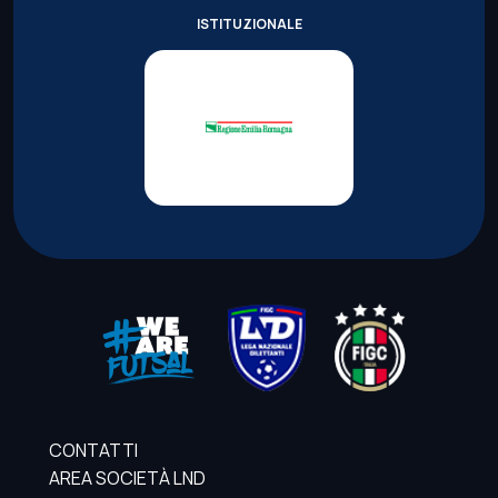
ISTITUZIONALE
CONTATTI
AREA SOCIETÀ LND