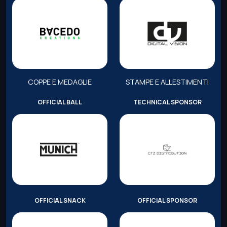
COPPE E MEDAGLIE
STAMPE E ALLESTIMENTI
OFFICIAL BALL
TECHNICAL SPONSOR
OFFICIAL SNACK
OFFICIAL SPONSOR