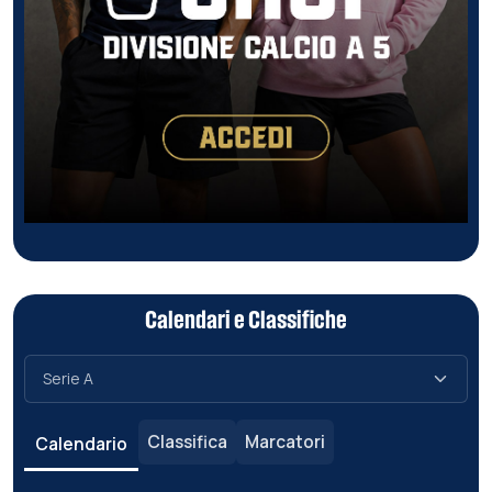
Calendari e Classifiche
Classifica
Marcatori
Calendario