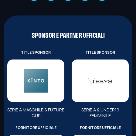
SPONSOR E PARTNER UFFICIALI
TITLE SPONSOR
TITLE SPONSOR
SERIE A MASCHILE & FUTURE
SERIE A & UNDER19
CUP
FEMMINILE
FORNITORE UFFICIALE
FORNITORE UFFICIALE