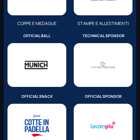
COPPE E MEDAGLIE
STAMPE E ALLESTIMENTI
OFFICIAL BALL
TECHNICAL SPONSOR
OFFICIAL SNACK
OFFICIAL SPONSOR