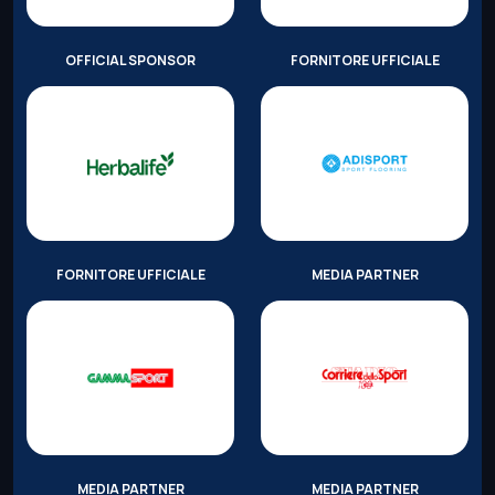
OFFICIAL SPONSOR
FORNITORE UFFICIALE
FORNITORE UFFICIALE
MEDIA PARTNER
MEDIA PARTNER
MEDIA PARTNER