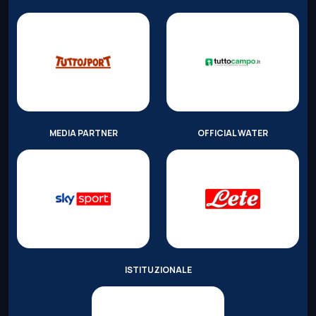
MEDIA PARTNER
OFFICIAL WATER
ISTITUZIONALE