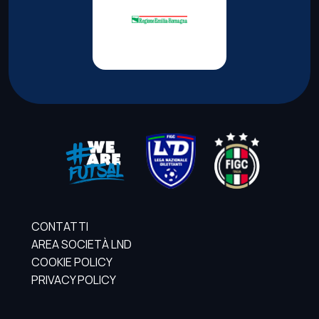
CONTATTI
AREA SOCIETÀ LND
COOKIE POLICY
PRIVACY POLICY