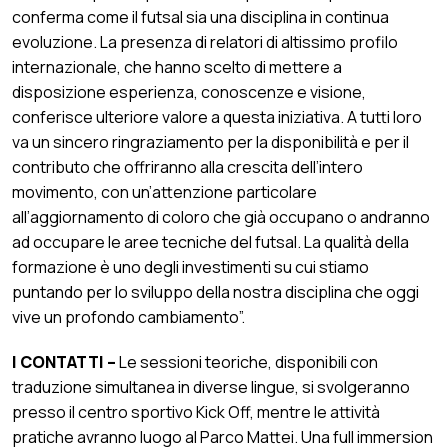
conferma come il futsal sia una disciplina in continua
evoluzione. La presenza di relatori di altissimo profilo
internazionale, che hanno scelto di mettere a
disposizione esperienza, conoscenze e visione,
conferisce ulteriore valore a questa iniziativa. A tutti loro
va un sincero ringraziamento per la disponibilità e per il
contributo che offriranno alla crescita dell’intero
movimento, con un’attenzione particolare
all’aggiornamento di coloro che già occupano o andranno
ad occupare le aree tecniche del futsal. La qualità della
formazione è uno degli investimenti su cui stiamo
puntando per lo sviluppo della nostra disciplina che oggi
vive un profondo cambiamento”.
I CONTATTI –
Le sessioni teoriche, disponibili con
traduzione simultanea in diverse lingue, si svolgeranno
presso il centro sportivo Kick Off, mentre le attività
pratiche avranno luogo al Parco Mattei. Una full immersion