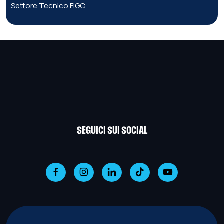
Settore Tecnico FIGC
SEGUICI SUI SOCIAL