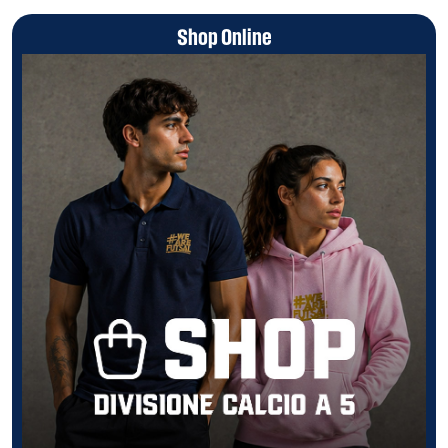
Shop Online