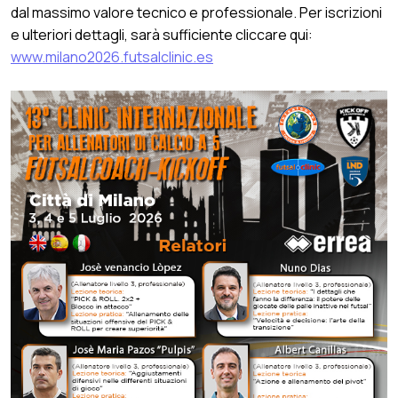
dal massimo valore tecnico e professionale. Per iscrizioni
e ulteriori dettagli, sarà sufficiente cliccare qui:
www.milano2026.futsalclinic.es