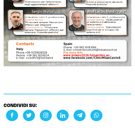
CONDIVIDI SU: