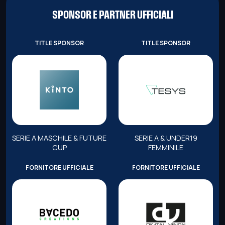
SPONSOR E PARTNER UFFICIALI
TITLE SPONSOR
TITLE SPONSOR
SERIE A MASCHILE & FUTURE
SERIE A & UNDER19
CUP
FEMMINILE
FORNITORE UFFICIALE
FORNITORE UFFICIALE