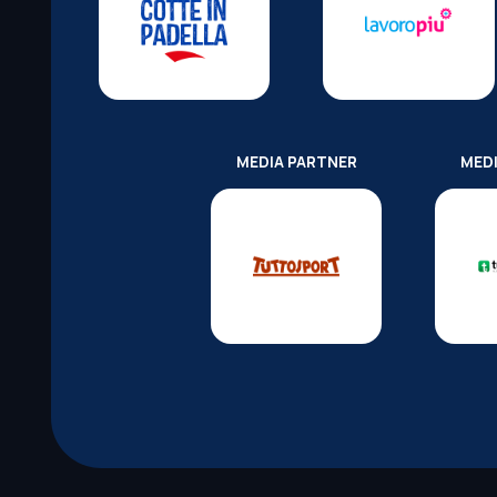
MEDIA PARTNER
MED