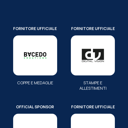
FORNITORE UFFICIALE
FORNITORE UFFICIALE
COPPE E MEDAGLIE
STAMPE E
ALLESTIMENTI
OFFICIAL SPONSOR
FORNITORE UFFICIALE