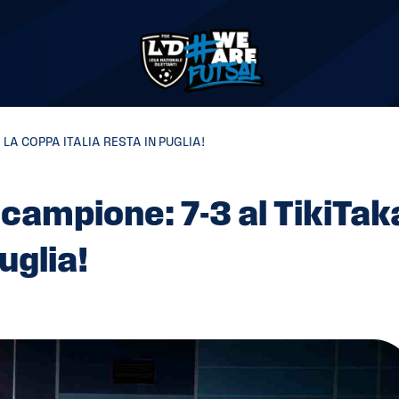
 LA COPPA ITALIA RESTA IN PUGLIA!
 campione: 7-3 al TikiTaka
uglia!