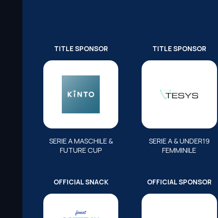
TITLE SPONSOR
TITLE SPONSOR
SERIE A MASCHILE &
SERIE A & UNDER19
FUTURE CUP
FEMMINILE
OFFICIAL SNACK
OFFICIAL SPONSOR