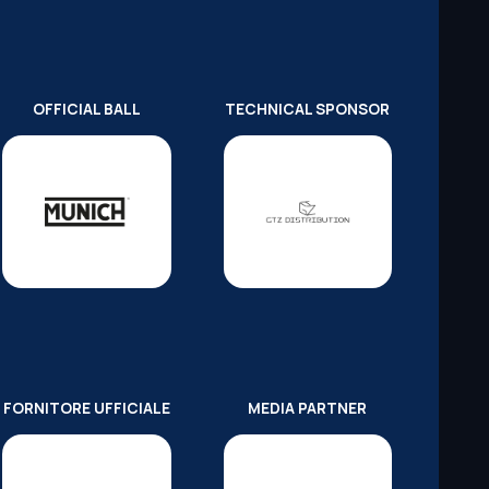
OFFICIAL BALL
TECHNICAL SPONSOR
FORNITORE UFFICIALE
MEDIA PARTNER