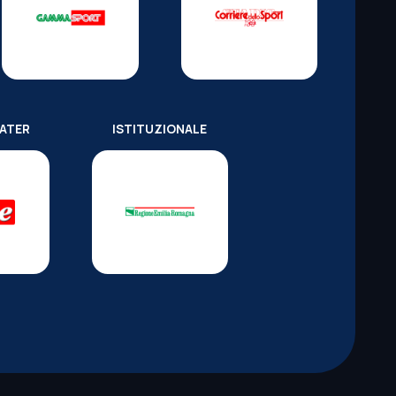
WATER
ISTITUZIONALE