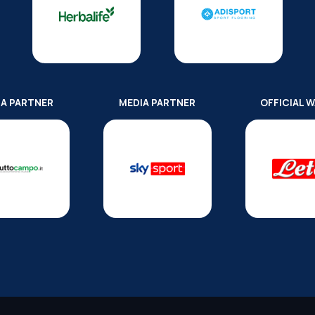
IA PARTNER
MEDIA PARTNER
OFFICIAL 