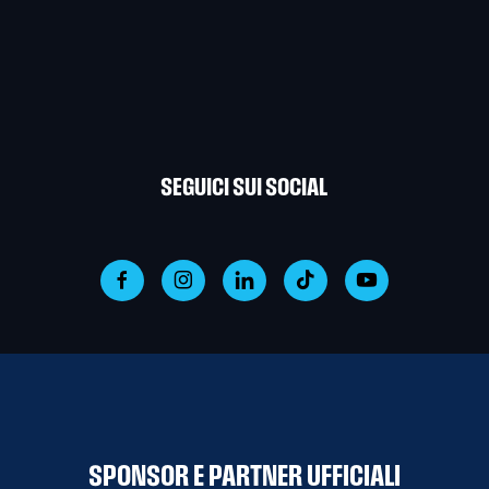
SEGUICI SUI SOCIAL
SPONSOR E PARTNER UFFICIALI