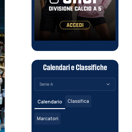
Calendari e Classifiche
Classifica
Calendario
Marcatori