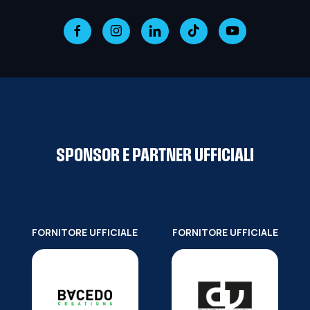
SPONSOR E PARTNER UFFICIALI
FORNITORE UFFICIALE
FORNITORE UFFICIALE