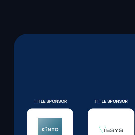
TITLE SPONSOR
TITLE SPONSOR