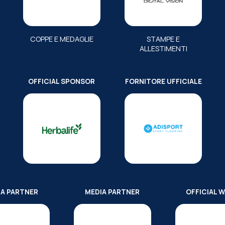
COPPE E MEDAGLIE
STAMPE E
ALLESTIMENTI
OFFICIAL SPONSOR
FORNITORE UFFICIALE
IA PARTNER
MEDIA PARTNER
OFFICIAL 