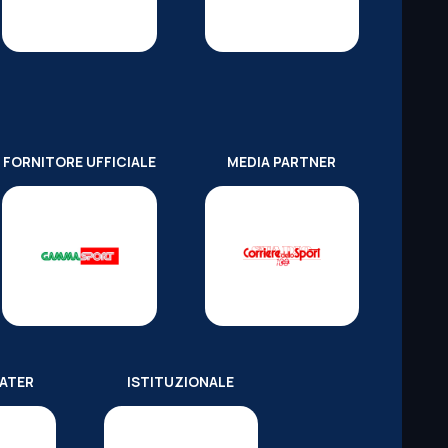
FORNITORE UFFICIALE
MEDIA PARTNER
WATER
ISTITUZIONALE