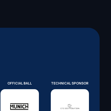
OFFICIAL BALL
TECHNICAL SPONSOR