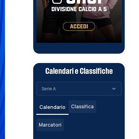
Calendari e Classifiche
Classifica
Calendario
Marcatori