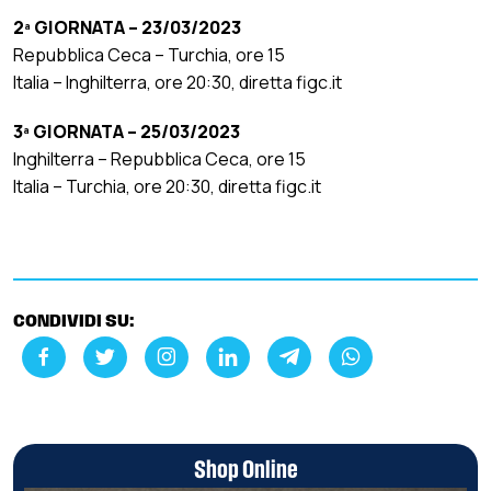
2ª GIORNATA – 23/03/2023
Repubblica Ceca – Turchia, ore 15
Italia – Inghilterra, ore 20:30, diretta figc.it
3ª GIORNATA – 25/03/2023
Inghilterra – Repubblica Ceca, ore 15
Italia – Turchia, ore 20:30, diretta figc.it
CONDIVIDI SU:
Shop Online