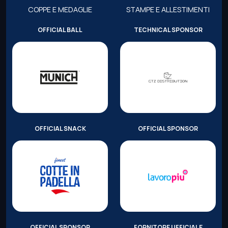
COPPE E MEDAGLIE
STAMPE E ALLESTIMENTI
OFFICIAL BALL
TECHNICAL SPONSOR
OFFICIAL SNACK
OFFICIAL SPONSOR
OFFICIAL SPONSOR
FORNITORE UFFICIALE