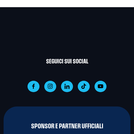
SEGUICI SUI SOCIAL
SPONSOR E PARTNER UFFICIALI