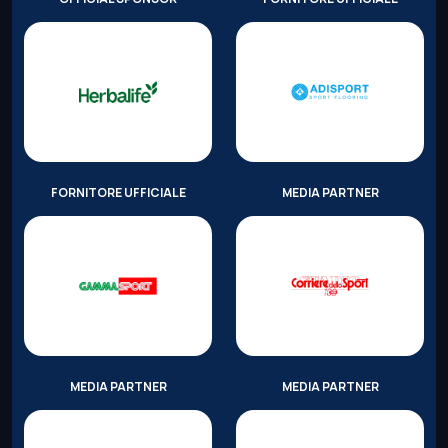
FORNITORE UFFICIALE
MEDIA PARTNER
MEDIA PARTNER
MEDIA PARTNER