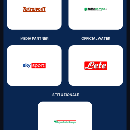
MEDIA PARTNER
OFFICIAL WATER
ISTITUZIONALE