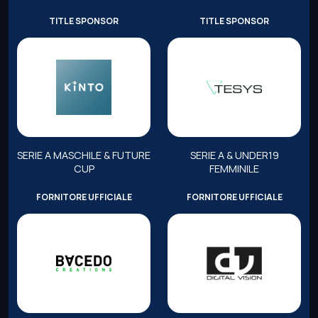
TITLE SPONSOR
TITLE SPONSOR
SERIE A MASCHILE & FUTURE
SERIE A & UNDER19
CUP
FEMMINILE
FORNITORE UFFICIALE
FORNITORE UFFICIALE