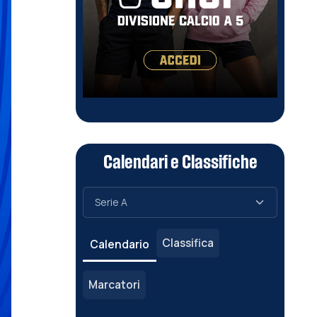
Calendari e Classifiche
Classifica
Calendario
Marcatori