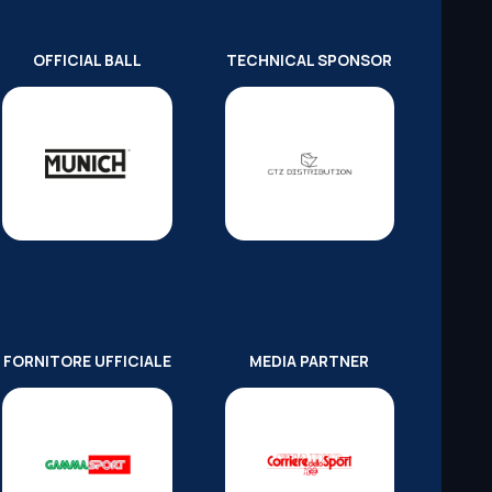
OFFICIAL BALL
TECHNICAL SPONSOR
FORNITORE UFFICIALE
MEDIA PARTNER