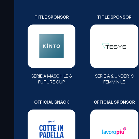
TITLE SPONSOR
TITLE SPONSOR
SERIE A MASCHILE &
SERIE A & UNDER19
FUTURE CUP
FEMMINILE
OFFICIAL SNACK
OFFICIAL SPONSOR