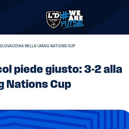
A SLOVACCHIA NELLA UMAG NATIONS CUP
ol piede giusto: 3-2 alla
g Nations Cup