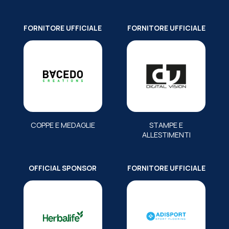
FORNITORE UFFICIALE
FORNITORE UFFICIALE
COPPE E MEDAGLIE
STAMPE E
ALLESTIMENTI
OFFICIAL SPONSOR
FORNITORE UFFICIALE