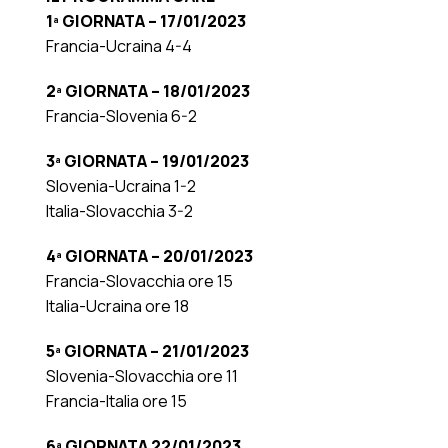
1ª GIORNATA – 17/01/2023
Francia-Ucraina 4-4
2ª GIORNATA – 18/01/2023
Francia-Slovenia 6-2
3ª GIORNATA – 19/01/2023
Slovenia-Ucraina 1-2
Italia-Slovacchia 3-2
4ª GIORNATA – 20/01/2023
Francia-Slovacchia ore 15
Italia-Ucraina ore 18
5ª GIORNATA – 21/01/2023
Slovenia-Slovacchia ore 11
Francia-Italia ore 15
6ª GIORNATA 22/01/2023