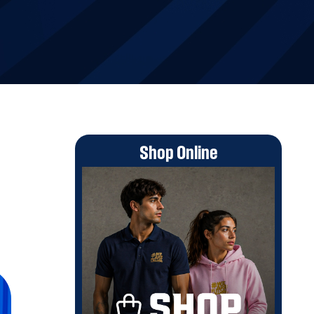
Shop Online