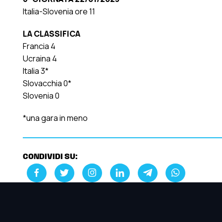
Italia-Slovenia ore 11
LA CLASSIFICA
Francia 4
Ucraina 4
Italia 3*
Slovacchia 0*
Slovenia 0
*una gara in meno
CONDIVIDI SU: