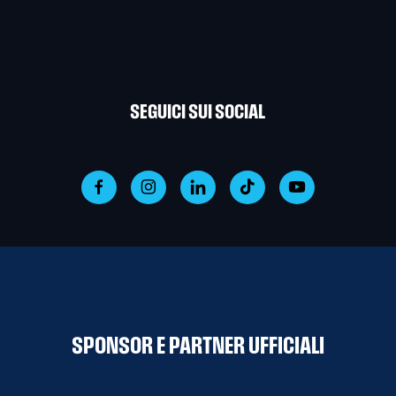
SEGUICI SUI SOCIAL
SPONSOR E PARTNER UFFICIALI