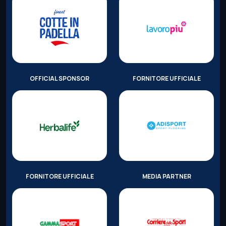
OFFICIAL SPONSOR
FORNITORE UFFICIALE
FORNITORE UFFICIALE
MEDIA PARTNER