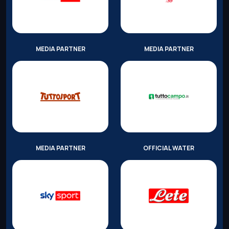
MEDIA PARTNER
MEDIA PARTNER
MEDIA PARTNER
OFFICIAL WATER