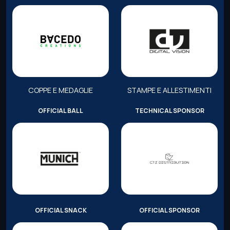
COPPE E MEDAGLIE
STAMPE E ALLESTIMENTI
OFFICIAL BALL
TECHNICAL SPONSOR
OFFICIAL SNACK
OFFICIAL SPONSOR