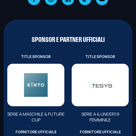
SPONSOR E PARTNER UFFICIALI
TITLE SPONSOR
TITLE SPONSOR
SERIE A MASCHILE & FUTURE
SERIE A & UNDER19
CUP
FEMMINILE
FORNITORE UFFICIALE
FORNITORE UFFICIALE