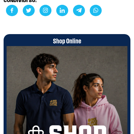
CONDIVIDI SU:
Shop Online