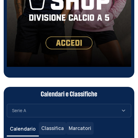
Calendari e Classifiche
Classifica
Marcatori
Calendario