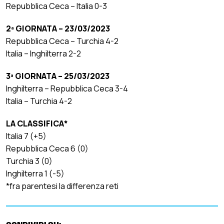
Repubblica Ceca – Italia 0-3
2ª GIORNATA – 23/03/2023
Repubblica Ceca – Turchia 4-2
Italia – Inghilterra 2-2
3ª GIORNATA – 25/03/2023
Inghilterra – Repubblica Ceca 3-4
Italia – Turchia 4-2
LA CLASSIFICA*
Italia 7 (+5)
Repubblica Ceca 6 (0)
Turchia 3 (0)
Inghilterra 1 (-5)
*fra parentesi la differenza reti