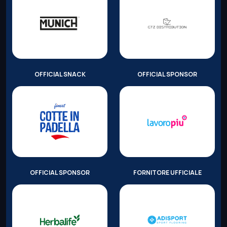
OFFICIAL SNACK
OFFICIAL SPONSOR
OFFICIAL SPONSOR
FORNITORE UFFICIALE