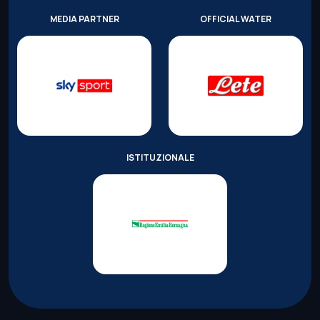
MEDIA PARTNER
OFFICIAL WATER
ISTITUZIONALE