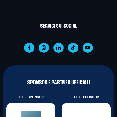
SEGUICI SUI SOCIAL
SPONSOR E PARTNER UFFICIALI
TITLE SPONSOR
TITLE SPONSOR