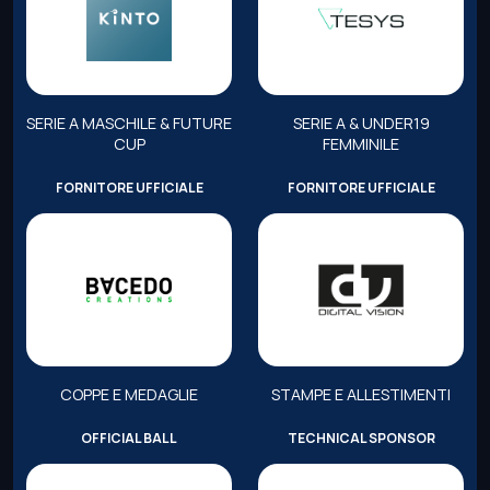
SERIE A MASCHILE & FUTURE
SERIE A & UNDER19
CUP
FEMMINILE
FORNITORE UFFICIALE
FORNITORE UFFICIALE
COPPE E MEDAGLIE
STAMPE E ALLESTIMENTI
OFFICIAL BALL
TECHNICAL SPONSOR