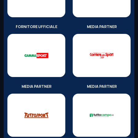
FORNITORE UFFICIALE
MEDIA PARTNER
MEDIA PARTNER
MEDIA PARTNER