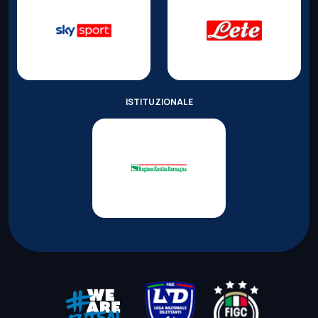
ISTITUZIONALE