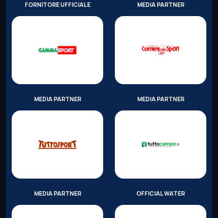
FORNITORE UFFICIALE
MEDIA PARTNER
MEDIA PARTNER
MEDIA PARTNER
MEDIA PARTNER
OFFICIAL WATER