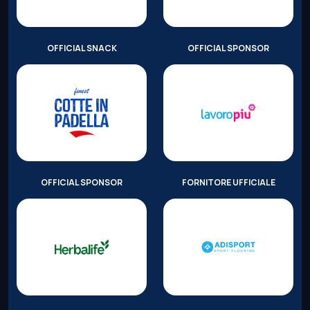
OFFICIAL SNACK
OFFICIAL SPONSOR
OFFICIAL SPONSOR
FORNITORE UFFICIALE