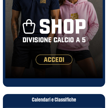
Calendari e Classifiche