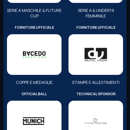
SERIE A MASCHILE & FUTURE
SERIE A & UNDER19
CUP
FEMMINILE
FORNITORE UFFICIALE
FORNITORE UFFICIALE
COPPE E MEDAGLIE
STAMPE E ALLESTIMENTI
OFFICIAL BALL
TECHNICAL SPONSOR