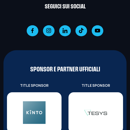
SEGUICI SUI SOCIAL
SPONSOR E PARTNER UFFICIALI
TITLE SPONSOR
TITLE SPONSOR