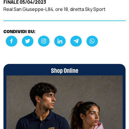
FINALE 05/04/2023
Real San Giuseppe-L84, ore 18, diretta Sky Sport
CONDIVIDI SU:
Shop Online