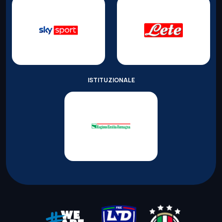
ISTITUZIONALE