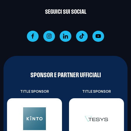
SEGUICI SUI SOCIAL
SPONSOR E PARTNER UFFICIALI
TITLE SPONSOR
TITLE SPONSOR