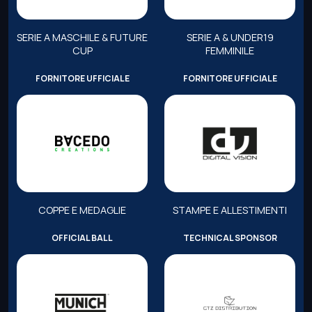
SERIE A MASCHILE & FUTURE
SERIE A & UNDER19
CUP
FEMMINILE
FORNITORE UFFICIALE
FORNITORE UFFICIALE
COPPE E MEDAGLIE
STAMPE E ALLESTIMENTI
OFFICIAL BALL
TECHNICAL SPONSOR