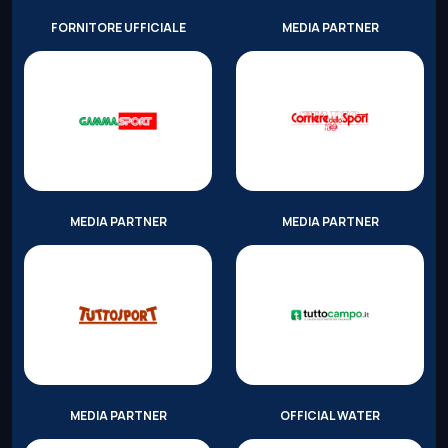
FORNITORE UFFICIALE
MEDIA PARTNER
MEDIA PARTNER
MEDIA PARTNER
MEDIA PARTNER
OFFICIAL WATER