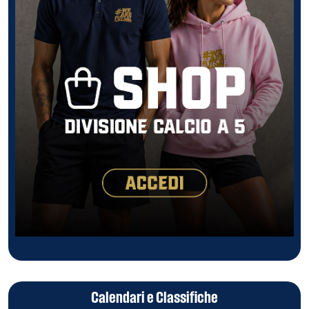
Calendari e Classifiche