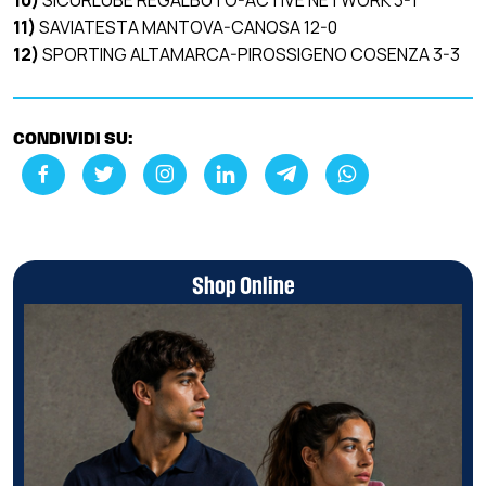
10)
SICURLUBE REGALBUTO-ACTIVE NETWORK 3-1
11)
SAVIATESTA MANTOVA-CANOSA 12-0
12)
SPORTING ALTAMARCA-PIROSSIGENO COSENZA 3-3
CONDIVIDI SU:
Shop Online