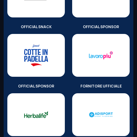
OFFICIAL SNACK
OFFICIAL SPONSOR
OFFICIAL SPONSOR
FORNITORE UFFICIALE