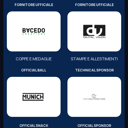
FORNITORE UFFICIALE
FORNITORE UFFICIALE
COPPE E MEDAGLIE
STAMPE E ALLESTIMENTI
OFFICIAL BALL
TECHNICAL SPONSOR
OFFICIAL SNACK
OFFICIAL SPONSOR