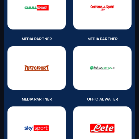
MEDIA PARTNER
MEDIA PARTNER
MEDIA PARTNER
OFFICIAL WATER