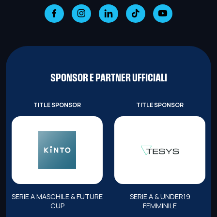
SPONSOR E PARTNER UFFICIALI
TITLE SPONSOR
TITLE SPONSOR
SERIE A MASCHILE & FUTURE
SERIE A & UNDER19
CUP
FEMMINILE