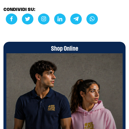
CONDIVIDI SU:
Shop Online