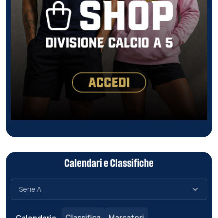
Calendari e Classifiche
Classifica
Marcatori