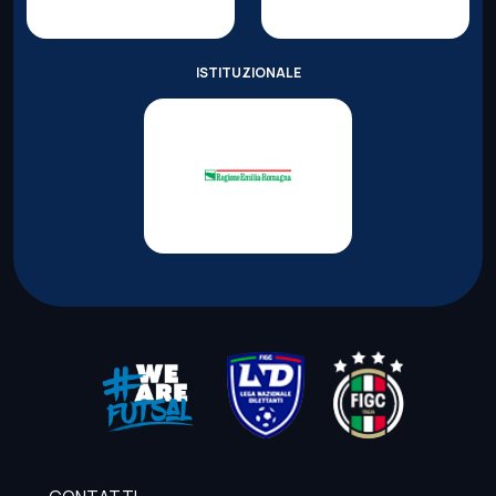
ISTITUZIONALE