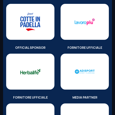
OFFICIAL SPONSOR
FORNITORE UFFICIALE
FORNITORE UFFICIALE
MEDIA PARTNER