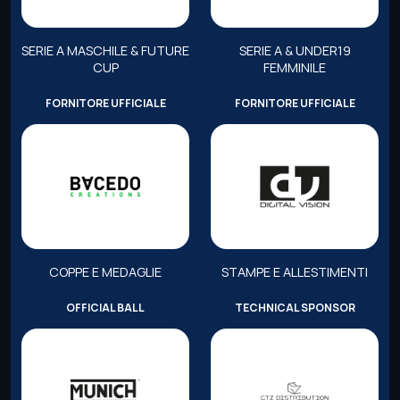
SERIE A MASCHILE & FUTURE
SERIE A & UNDER19
CUP
FEMMINILE
FORNITORE UFFICIALE
FORNITORE UFFICIALE
COPPE E MEDAGLIE
STAMPE E ALLESTIMENTI
OFFICIAL BALL
TECHNICAL SPONSOR