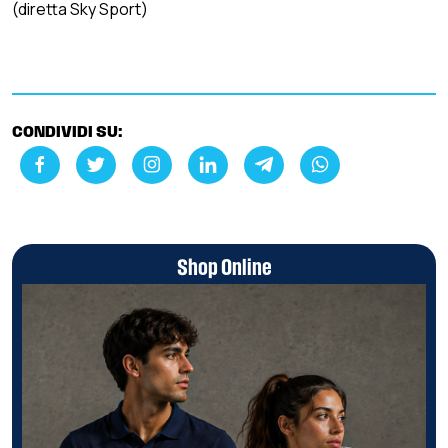
(diretta Sky Sport)
CONDIVIDI SU:
Shop Online