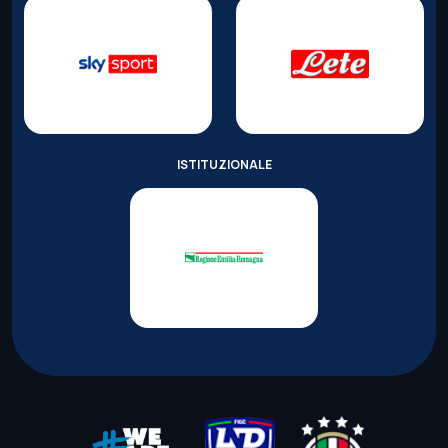
ISTITUZIONALE