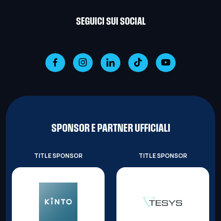
SEGUICI SUI SOCIAL
SPONSOR E PARTNER UFFICIALI
TITLE SPONSOR
TITLE SPONSOR