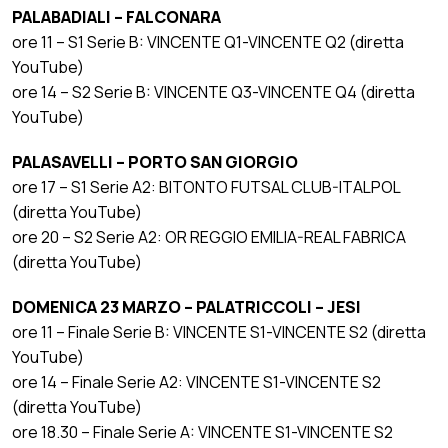
PALABADIALI – FALCONARA
ore 11 – S1 Serie B: VINCENTE Q1-VINCENTE Q2 (diretta
YouTube)
ore 14 – S2 Serie B: VINCENTE Q3-VINCENTE Q4 (diretta
YouTube)
PALASAVELLI – PORTO SAN GIORGIO
ore 17 – S1 Serie A2: BITONTO FUTSAL CLUB-ITALPOL
(diretta YouTube)
ore 20 – S2 Serie A2: OR REGGIO EMILIA-REAL FABRICA
(diretta YouTube)
DOMENICA 23 MARZO – PALATRICCOLI – JESI
ore 11 – Finale Serie B: VINCENTE S1-VINCENTE S2 (diretta
YouTube)
ore 14 – Finale Serie A2: VINCENTE S1-VINCENTE S2
(diretta YouTube)
ore 18.30 – Finale Serie A: VINCENTE S1-VINCENTE S2