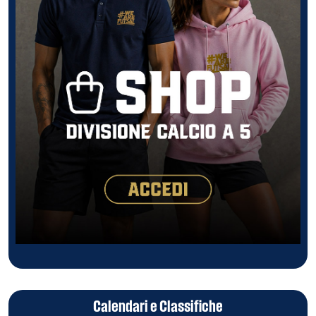
Calendari e Classifiche