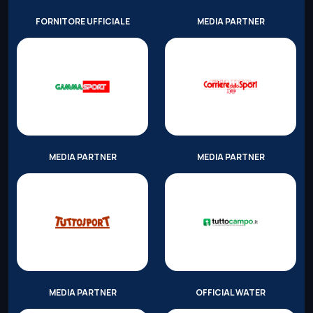
FORNITORE UFFICIALE
MEDIA PARTNER
MEDIA PARTNER
MEDIA PARTNER
MEDIA PARTNER
OFFICIAL WATER