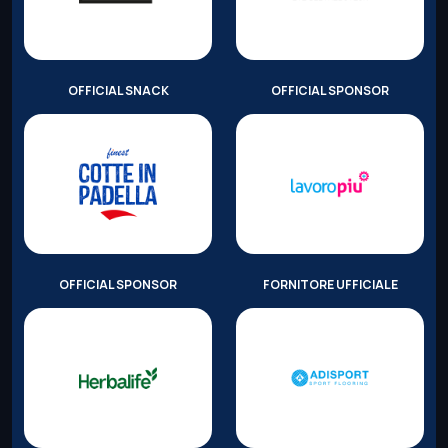
OFFICIAL SNACK
OFFICIAL SPONSOR
OFFICIAL SPONSOR
FORNITORE UFFICIALE