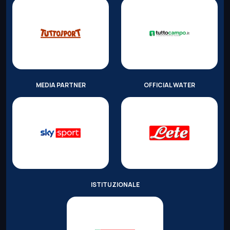
MEDIA PARTNER
OFFICIAL WATER
ISTITUZIONALE