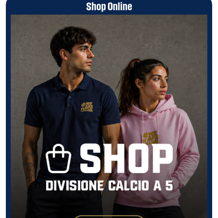
Shop Online