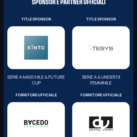
SPONSOR E PARTNER UFFICIALI
TITLE SPONSOR
TITLE SPONSOR
SERIE A MASCHILE & FUTURE
SERIE A & UNDER19
CUP
FEMMINILE
FORNITORE UFFICIALE
FORNITORE UFFICIALE