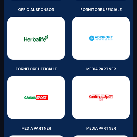
OFFICIAL SPONSOR
FORNITORE UFFICIALE
FORNITORE UFFICIALE
MEDIA PARTNER
MEDIA PARTNER
MEDIA PARTNER