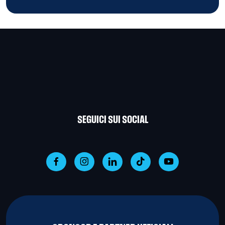
SEGUICI SUI SOCIAL