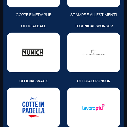
COPPE E MEDAGLIE
STAMPE E ALLESTIMENTI
OFFICIAL BALL
TECHNICAL SPONSOR
OFFICIAL SNACK
OFFICIAL SPONSOR