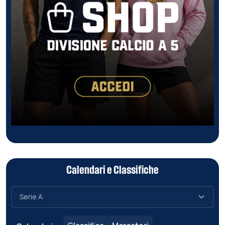
Calendari e Classifiche