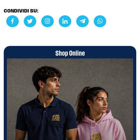
CONDIVIDI SU:
Shop Online