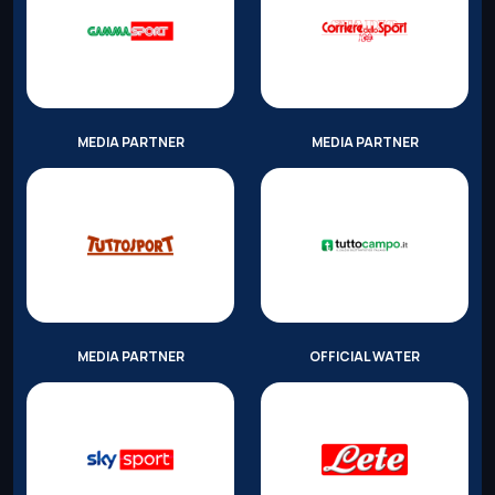
MEDIA PARTNER
MEDIA PARTNER
MEDIA PARTNER
OFFICIAL WATER