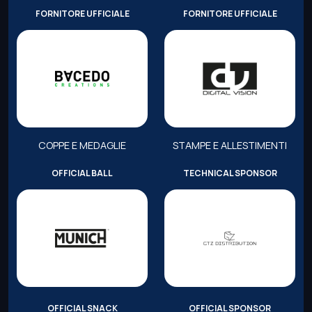
FORNITORE UFFICIALE
FORNITORE UFFICIALE
COPPE E MEDAGLIE
STAMPE E ALLESTIMENTI
OFFICIAL BALL
TECHNICAL SPONSOR
OFFICIAL SNACK
OFFICIAL SPONSOR