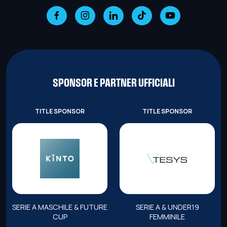
SPONSOR E PARTNER UFFICIALI
TITLE SPONSOR
TITLE SPONSOR
SERIE A MASCHILE & FUTURE
SERIE A & UNDER19
CUP
FEMMINILE