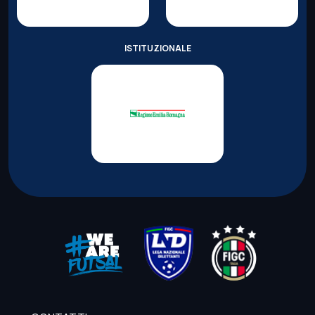
ISTITUZIONALE