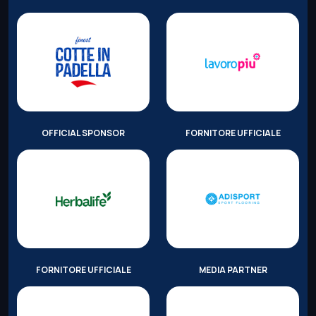
OFFICIAL SPONSOR
FORNITORE UFFICIALE
FORNITORE UFFICIALE
MEDIA PARTNER