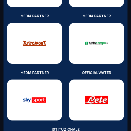
MEDIA PARTNER
MEDIA PARTNER
MEDIA PARTNER
OFFICIAL WATER
ISTITUZIONALE