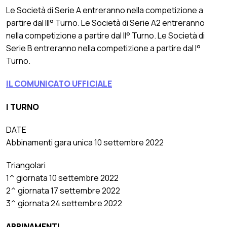
Le Società di Serie A entreranno nella competizione a
partire dal III° Turno. Le Società di Serie A2 entreranno
nella competizione a partire dal II° Turno. Le Società di
Serie B entreranno nella competizione a partire dal I°
Turno.
IL COMUNICATO UFFICIALE
I TURNO
DATE
Abbinamenti gara unica 10 settembre 2022
Triangolari
1^ giornata 10 settembre 2022
2^ giornata 17 settembre 2022
3^ giornata 24 settembre 2022
ABBINAMENTI