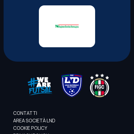
CONTATTI
AREA SOCIETÀ LND
COOKIE POLICY