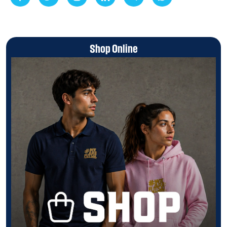
Shop Online