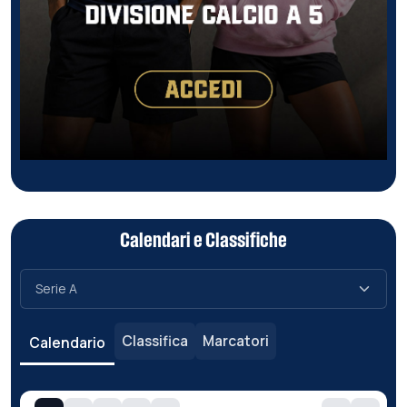
Calendari e Classifiche
Classifica
Marcatori
Calendario