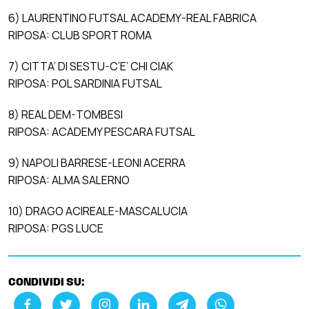
6) LAURENTINO FUTSAL ACADEMY-REAL FABRICA
RIPOSA: CLUB SPORT ROMA
7) CITTA’ DI SESTU-C’E’ CHI CIAK
RIPOSA: POL SARDINIA FUTSAL
8) REAL DEM-TOMBESI
RIPOSA: ACADEMY PESCARA FUTSAL
9) NAPOLI BARRESE-LEONI ACERRA
RIPOSA: ALMA SALERNO
10) DRAGO ACIREALE-MASCALUCIA
RIPOSA: PGS LUCE
CONDIVIDI SU: