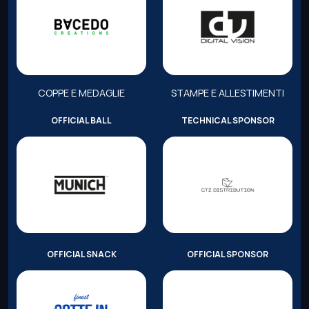
COPPE E MEDAGLIE
STAMPE E ALLESTIMENTI
OFFICIAL BALL
TECHNICAL SPONSOR
OFFICIAL SNACK
OFFICIAL SPONSOR