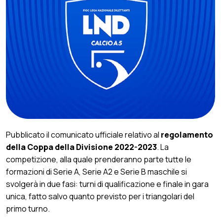
Pubblicato il comunicato ufficiale relativo al
regolamento
della Coppa della Divisione 2022-2023
. La
competizione, alla quale prenderanno parte tutte le
formazioni di Serie A, Serie A2 e Serie B maschile si
svolgerà in due fasi: turni di qualificazione e finale in gara
unica, fatto salvo quanto previsto per i triangolari del
primo turno.