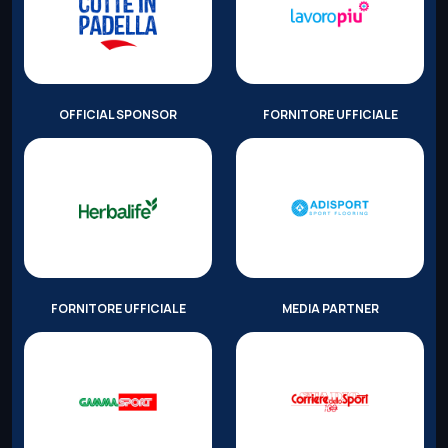
OFFICIAL SPONSOR
FORNITORE UFFICIALE
FORNITORE UFFICIALE
MEDIA PARTNER