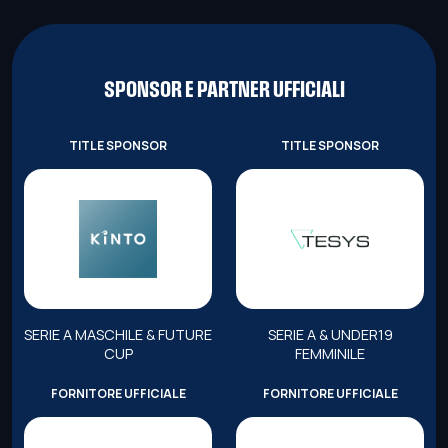
SPONSOR E PARTNER UFFICIALI
TITLE SPONSOR
TITLE SPONSOR
SERIE A MASCHILE & FUTURE
SERIE A & UNDER19
CUP
FEMMINILE
FORNITORE UFFICIALE
FORNITORE UFFICIALE