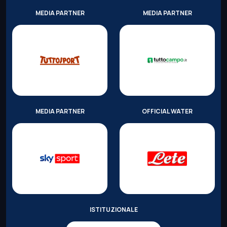
MEDIA PARTNER
MEDIA PARTNER
MEDIA PARTNER
OFFICIAL WATER
ISTITUZIONALE