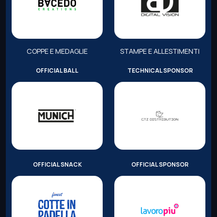
COPPE E MEDAGLIE
STAMPE E ALLESTIMENTI
OFFICIAL BALL
TECHNICAL SPONSOR
OFFICIAL SNACK
OFFICIAL SPONSOR