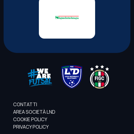
CONTATTI
AREA SOCIETÀ LND
COOKIE POLICY
PRIVACY POLICY