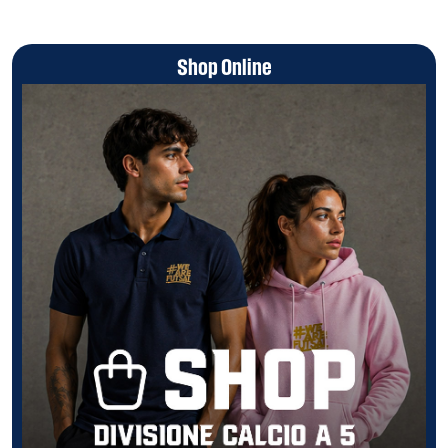
Shop Online