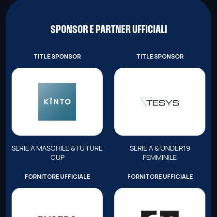
SPONSOR E PARTNER UFFICIALI
TITLE SPONSOR
TITLE SPONSOR
SERIE A MASCHILE & FUTURE
SERIE A & UNDER19
CUP
FEMMINILE
FORNITORE UFFICIALE
FORNITORE UFFICIALE