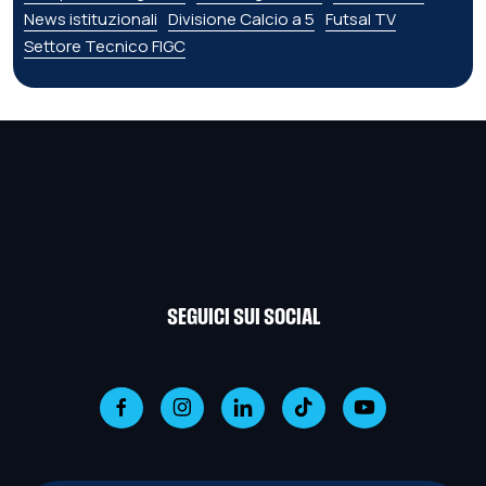
News istituzionali
Divisione Calcio a 5
Futsal TV
Settore Tecnico FIGC
SEGUICI SUI SOCIAL