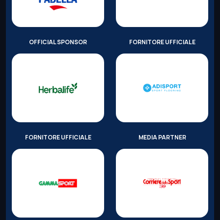
OFFICIAL SPONSOR
FORNITORE UFFICIALE
FORNITORE UFFICIALE
MEDIA PARTNER