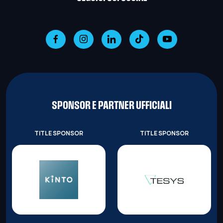
SPONSOR E PARTNER UFFICIALI
TITLE SPONSOR
TITLE SPONSOR