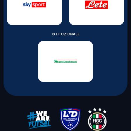
ISTITUZIONALE