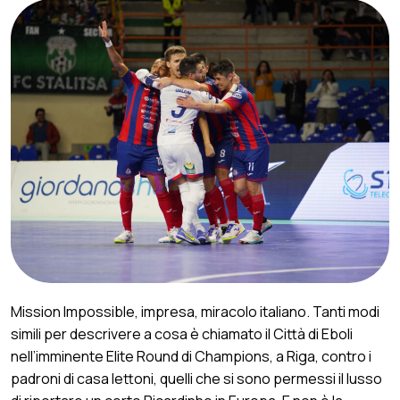
Mission Impossible, impresa, miracolo italiano. Tanti modi
simili per descrivere a cosa è chiamato il Città di Eboli
nell’imminente Elite Round di Champions, a Riga, contro i
padroni di casa lettoni, quelli che si sono permessi il lusso