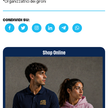
*Organizzatrici dei gironi
CONDIVIDI SU:
Shop Online