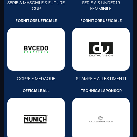
SERIE A MASCHILE & FUTURE
SERIE A & UNDER19
CUP
FEMMINILE
FORNITORE UFFICIALE
FORNITORE UFFICIALE
COPPE E MEDAGLIE
STAMPE E ALLESTIMENTI
OFFICIAL BALL
TECHNICAL SPONSOR