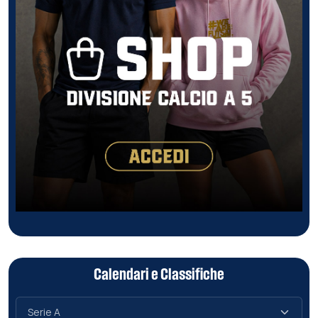
Calendari e Classifiche