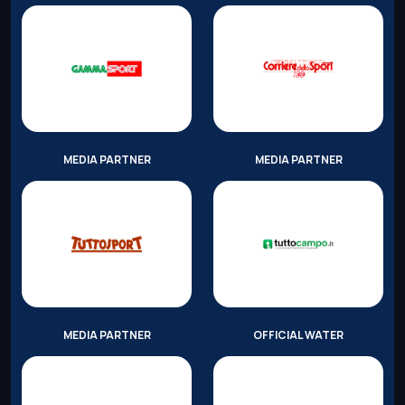
MEDIA PARTNER
MEDIA PARTNER
MEDIA PARTNER
OFFICIAL WATER