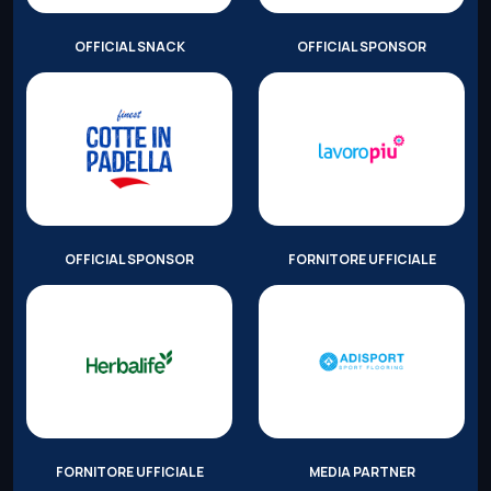
OFFICIAL SNACK
OFFICIAL SPONSOR
OFFICIAL SPONSOR
FORNITORE UFFICIALE
FORNITORE UFFICIALE
MEDIA PARTNER