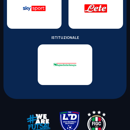
ISTITUZIONALE