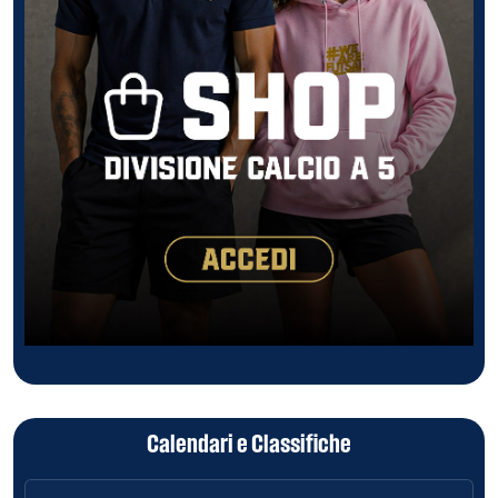
Calendari e Classifiche