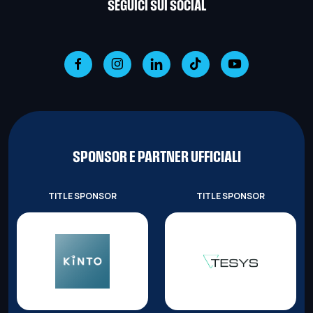
SEGUICI SUI SOCIAL
SPONSOR E PARTNER UFFICIALI
TITLE SPONSOR
TITLE SPONSOR