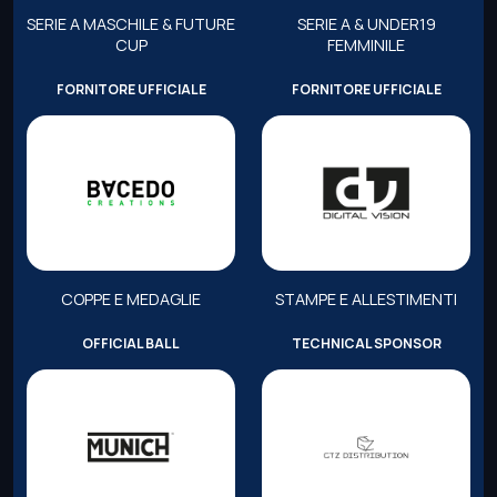
SERIE A MASCHILE & FUTURE
SERIE A & UNDER19
CUP
FEMMINILE
FORNITORE UFFICIALE
FORNITORE UFFICIALE
COPPE E MEDAGLIE
STAMPE E ALLESTIMENTI
OFFICIAL BALL
TECHNICAL SPONSOR