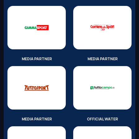
MEDIA PARTNER
MEDIA PARTNER
MEDIA PARTNER
OFFICIAL WATER