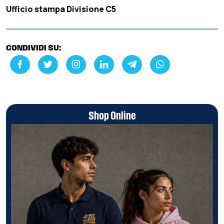
Ufficio stampa Divisione C5
CONDIVIDI SU:
Shop Online