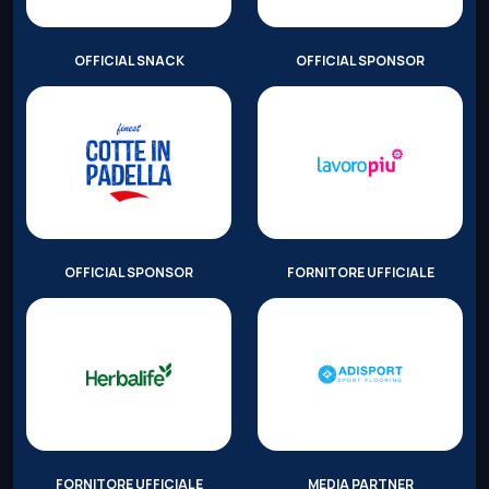
OFFICIAL SNACK
OFFICIAL SPONSOR
OFFICIAL SPONSOR
FORNITORE UFFICIALE
FORNITORE UFFICIALE
MEDIA PARTNER