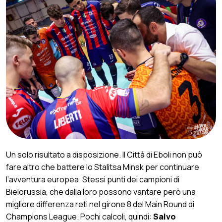
Un solo risultato a disposizione. Il Città di Eboli non può
fare altro che battere lo Stalitsa Minsk per continuare
l’avventura europea. Stessi punti dei campioni di
Bielorussia, che dalla loro possono vantare però una
migliore differenza reti nel girone 8 del Main Round di
Champions League. Pochi calcoli, quindi:
Salvo