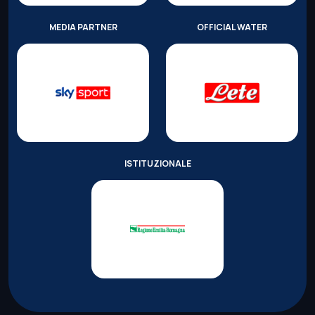
MEDIA PARTNER
OFFICIAL WATER
ISTITUZIONALE