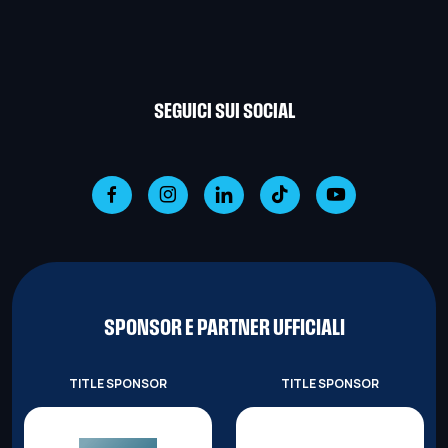
SEGUICI SUI SOCIAL
SPONSOR E PARTNER UFFICIALI
TITLE SPONSOR
TITLE SPONSOR