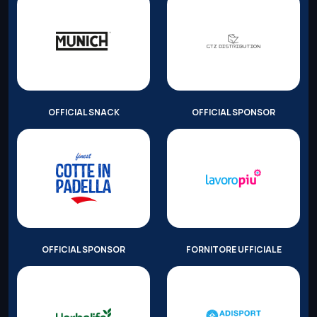
OFFICIAL SNACK
OFFICIAL SPONSOR
OFFICIAL SPONSOR
FORNITORE UFFICIALE