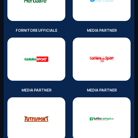
FORNITORE UFFICIALE
MEDIA PARTNER
MEDIA PARTNER
MEDIA PARTNER