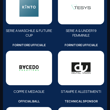
SERIE A MASCHILE & FUTURE
SERIE A & UNDER19
CUP
FEMMINILE
FORNITORE UFFICIALE
FORNITORE UFFICIALE
COPPE E MEDAGLIE
STAMPE E ALLESTIMENTI
OFFICIAL BALL
TECHNICAL SPONSOR