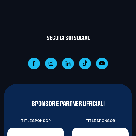
SEGUICI SUI SOCIAL
SPONSOR E PARTNER UFFICIALI
TITLE SPONSOR
TITLE SPONSOR