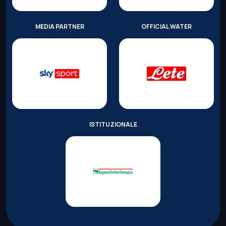
MEDIA PARTNER
OFFICIAL WATER
ISTITUZIONALE