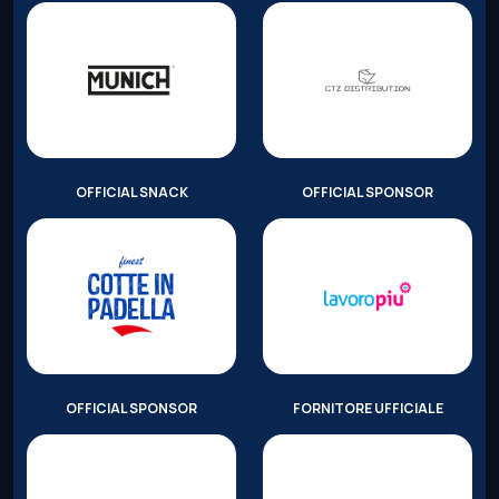
OFFICIAL SNACK
OFFICIAL SPONSOR
OFFICIAL SPONSOR
FORNITORE UFFICIALE