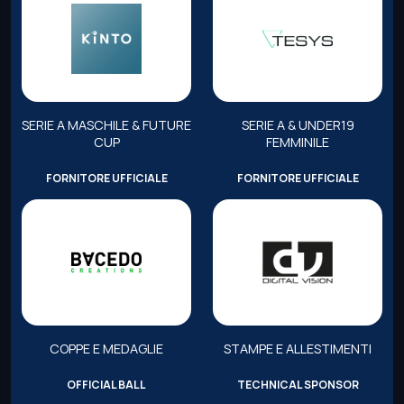
SERIE A MASCHILE & FUTURE
SERIE A & UNDER19
CUP
FEMMINILE
FORNITORE UFFICIALE
FORNITORE UFFICIALE
COPPE E MEDAGLIE
STAMPE E ALLESTIMENTI
OFFICIAL BALL
TECHNICAL SPONSOR