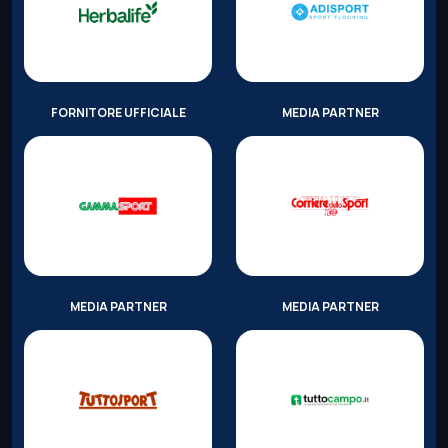
FORNITORE UFFICIALE
MEDIA PARTNER
MEDIA PARTNER
MEDIA PARTNER