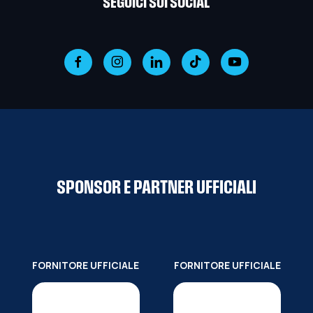
SEGUICI SUI SOCIAL
SPONSOR E PARTNER UFFICIALI
FORNITORE UFFICIALE
FORNITORE UFFICIALE