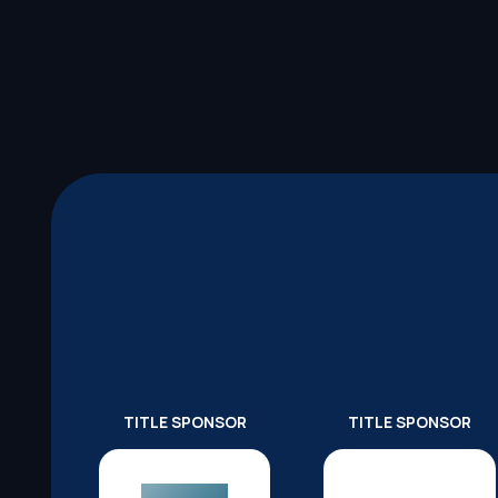
TITLE SPONSOR
TITLE SPONSOR