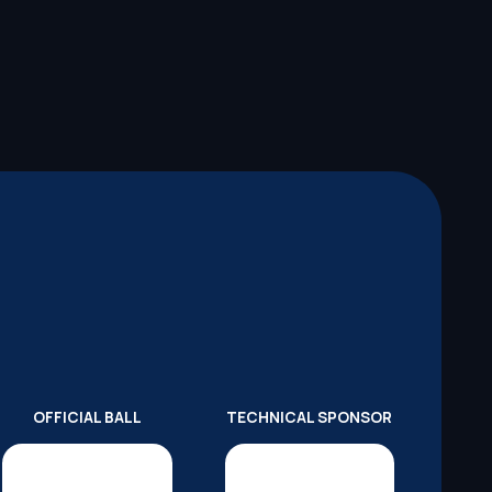
OFFICIAL BALL
TECHNICAL SPONSOR