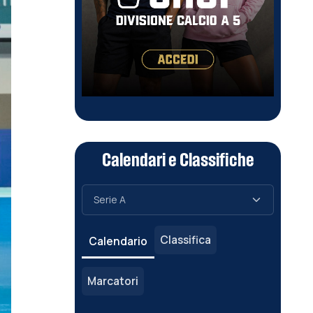
Calendari e Classifiche
Classifica
Calendario
Marcatori