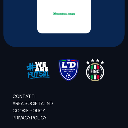
CONTATTI
AREA SOCIETÀ LND
COOKIE POLICY
PRIVACY POLICY