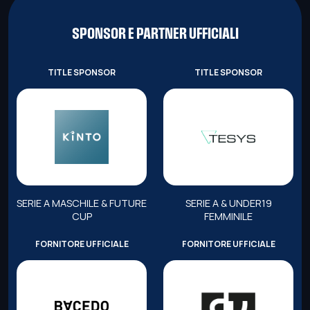
SPONSOR E PARTNER UFFICIALI
TITLE SPONSOR
TITLE SPONSOR
SERIE A MASCHILE & FUTURE
SERIE A & UNDER19
CUP
FEMMINILE
FORNITORE UFFICIALE
FORNITORE UFFICIALE