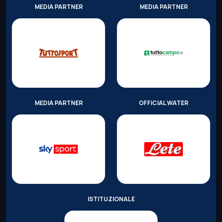
MEDIA PARTNER
MEDIA PARTNER
MEDIA PARTNER
OFFICIAL WATER
ISTITUZIONALE