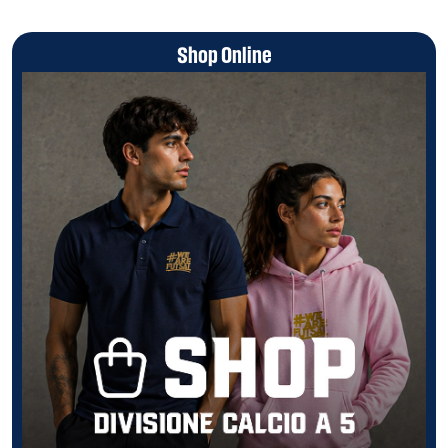
Shop Online