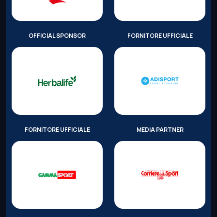
OFFICIAL SPONSOR
FORNITORE UFFICIALE
FORNITORE UFFICIALE
MEDIA PARTNER