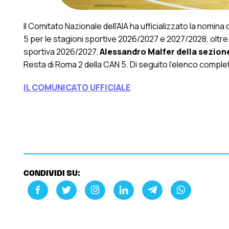
Il Comitato Nazionale dell’AIA ha ufficializzato la nomi
5 per le stagioni sportive 2026/2027 e 2027/2028, oltre
sportiva 2026/2027.
Alessandro Malfer della sezione
Resta di Roma 2 della CAN 5. Di seguito l’elenco comple
IL COMUNICATO UFFICIALE
CONDIVIDI SU: