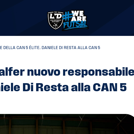
ELLA CAN 5 ÉLITE. DANIELE DI RESTA ALLA CAN 5
alfer nuovo responsabil
iele Di Resta alla CAN 5