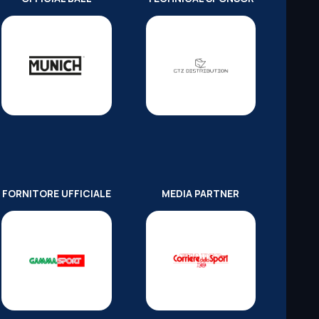
FORNITORE UFFICIALE
MEDIA PARTNER