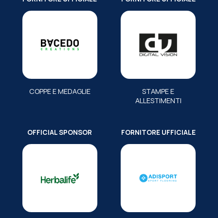
COPPE E MEDAGLIE
STAMPE E
ALLESTIMENTI
OFFICIAL SPONSOR
FORNITORE UFFICIALE