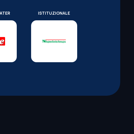
WATER
ISTITUZIONALE