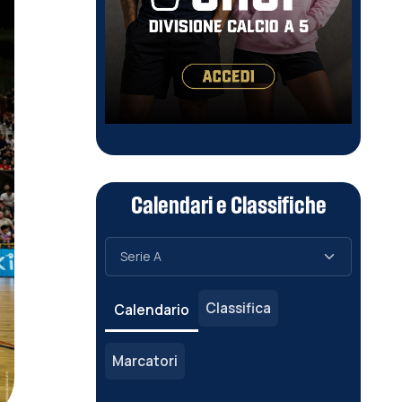
Calendari e Classifiche
Classifica
Calendario
Marcatori