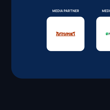
MEDIA PARTNER
MED