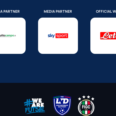
IA PARTNER
MEDIA PARTNER
OFFICIAL 