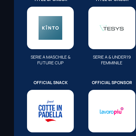
SERIE A MASCHILE &
SERIE A & UNDER19
FUTURE CUP
FEMMINILE
OFFICIAL SNACK
OFFICIAL SPONSOR