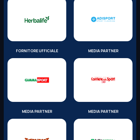
FORNITORE UFFICIALE
MEDIA PARTNER
MEDIA PARTNER
MEDIA PARTNER