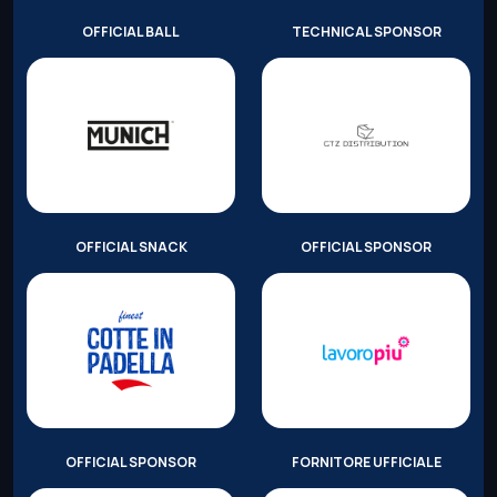
OFFICIAL BALL
TECHNICAL SPONSOR
OFFICIAL SNACK
OFFICIAL SPONSOR
OFFICIAL SPONSOR
FORNITORE UFFICIALE