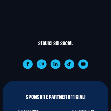
SEGUICI SUI SOCIAL
SPONSOR E PARTNER UFFICIALI
TITLE SPONSOR
TITLE SPONSOR