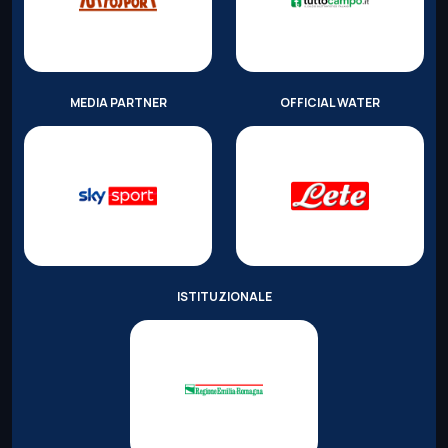
MEDIA PARTNER
OFFICIAL WATER
ISTITUZIONALE