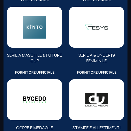
SERIE A MASCHILE & FUTURE
SERIE A & UNDER19
CUP
FEMMINILE
FORNITORE UFFICIALE
FORNITORE UFFICIALE
COPPE E MEDAGLIE
STAMPE E ALLESTIMENTI