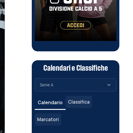
Calendari e Classifiche
Classifica
Calendario
Marcatori