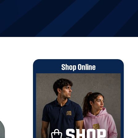
Shop Online