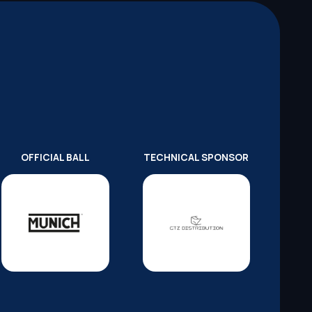
OFFICIAL BALL
TECHNICAL SPONSOR