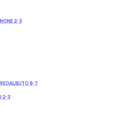
NONE 2-3
REGALBUTO 8-7
 2-3