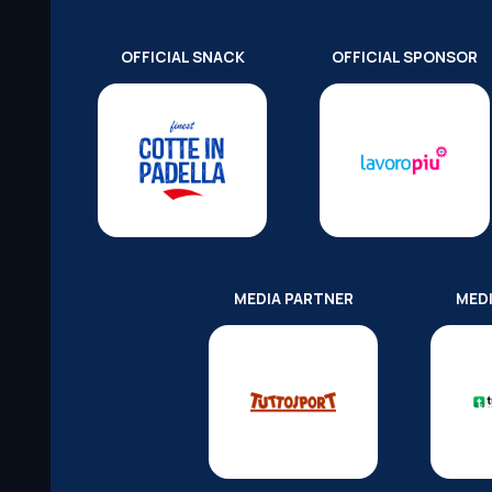
OFFICIAL SNACK
OFFICIAL SPONSOR
MEDIA PARTNER
MED