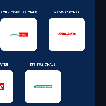
FORNITORE UFFICIALE
MEDIA PARTNER
WATER
ISTITUZIONALE