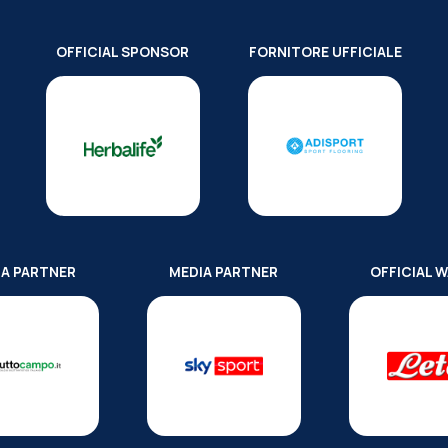
OFFICIAL SPONSOR
FORNITORE UFFICIALE
IA PARTNER
MEDIA PARTNER
OFFICIAL 