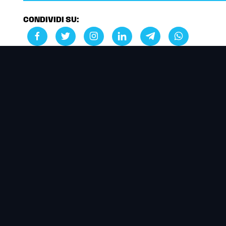
CONDIVIDI SU: