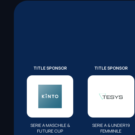
TITLE SPONSOR
TITLE SPONSOR
SERIE A MASCHILE &
SERIE A & UNDER19
FUTURE CUP
FEMMINILE