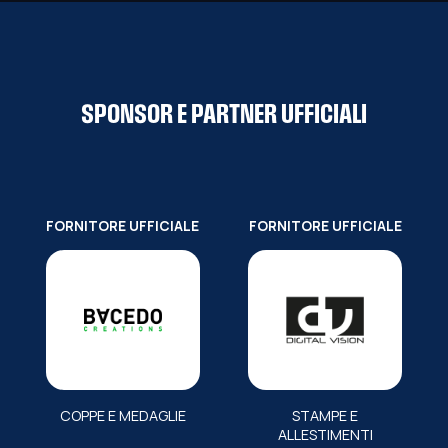
SPONSOR E PARTNER UFFICIALI
FORNITORE UFFICIALE
FORNITORE UFFICIALE
COPPE E MEDAGLIE
STAMPE E
ALLESTIMENTI