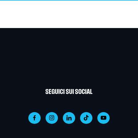
SEGUICI SUI SOCIAL