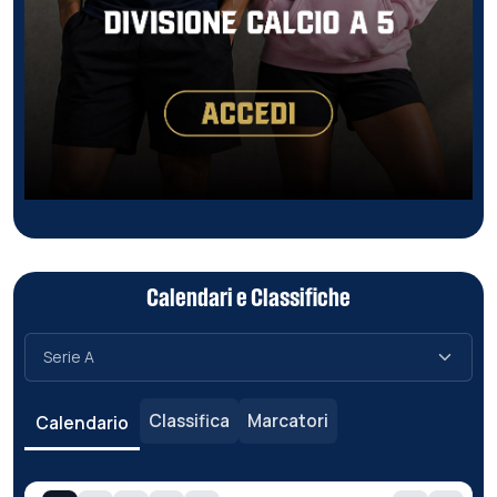
Calendari e Classifiche
Classifica
Marcatori
Calendario