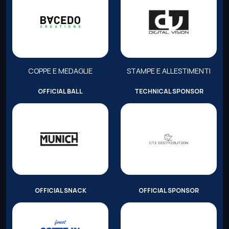
COPPE E MEDAGLIE
STAMPE E ALLESTIMENTI
OFFICIAL BALL
TECHNICAL SPONSOR
OFFICIAL SNACK
OFFICIAL SPONSOR