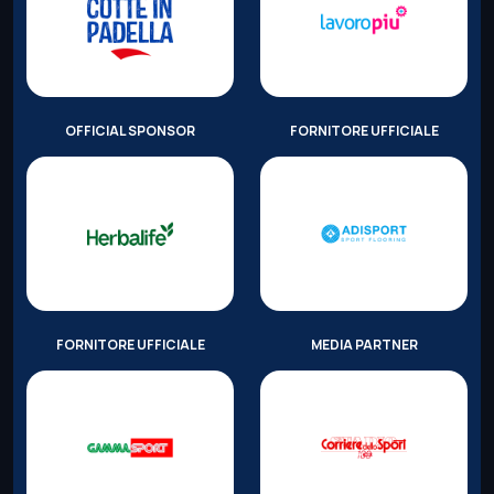
OFFICIAL SPONSOR
FORNITORE UFFICIALE
FORNITORE UFFICIALE
MEDIA PARTNER