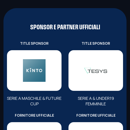
SPONSOR E PARTNER UFFICIALI
TITLE SPONSOR
TITLE SPONSOR
SERIE A MASCHILE & FUTURE
SERIE A & UNDER19
CUP
FEMMINILE
FORNITORE UFFICIALE
FORNITORE UFFICIALE