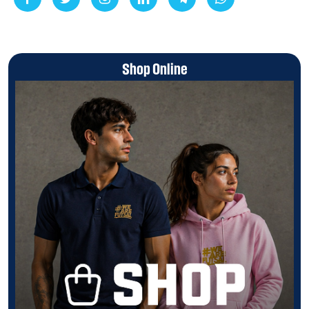
Shop Online