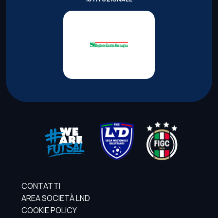
CONTATTI
AREA SOCIETÀ LND
COOKIE POLICY