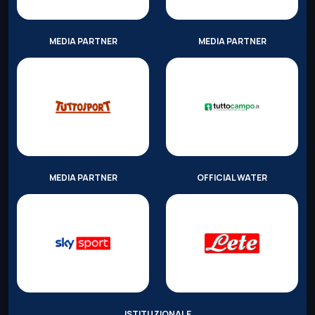
MEDIA PARTNER
MEDIA PARTNER
MEDIA PARTNER
OFFICIAL WATER
ISTITUZIONALE