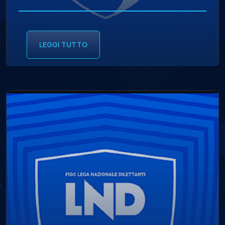
LEGGI TUTTO