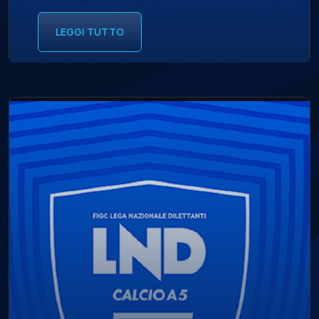
LEGGI TUTTO