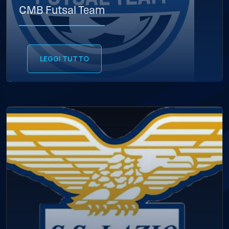
CMB Futsal Team
LEGGI TUTTO