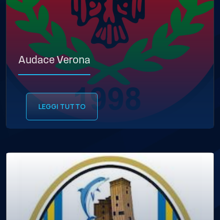
Audace Verona
LEGGI TUTTO