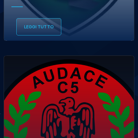
LEGGI TUTTO