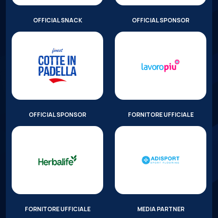
OFFICIAL SNACK
OFFICIAL SPONSOR
OFFICIAL SPONSOR
FORNITORE UFFICIALE
FORNITORE UFFICIALE
MEDIA PARTNER