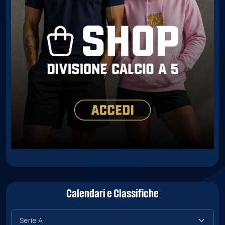
Calendari e Classifiche