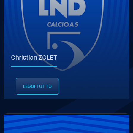
Christian ZOLET
LEGGI TUTTO