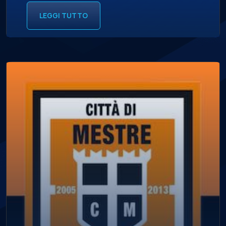
LEGGI TUTTO