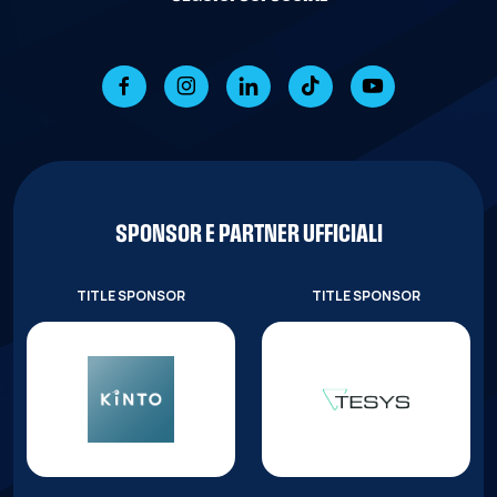
SPONSOR E PARTNER UFFICIALI
TITLE SPONSOR
TITLE SPONSOR