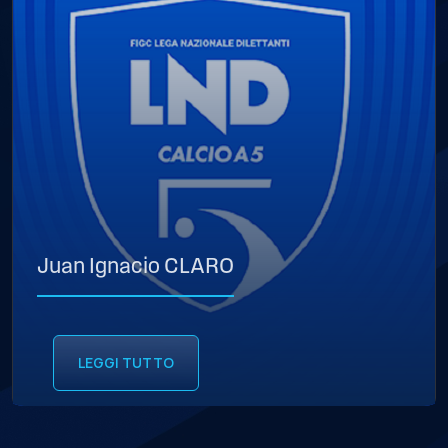
Juan Ignacio CLARO
LEGGI TUTTO