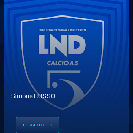
Simone RUSSO
LEGGI TUTTO