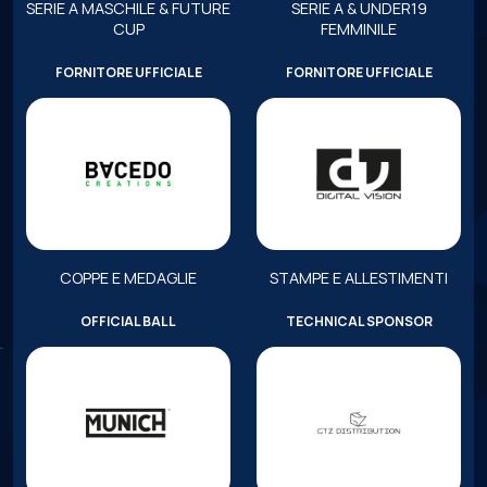
SERIE A MASCHILE & FUTURE
SERIE A & UNDER19
CUP
FEMMINILE
FORNITORE UFFICIALE
FORNITORE UFFICIALE
COPPE E MEDAGLIE
STAMPE E ALLESTIMENTI
OFFICIAL BALL
TECHNICAL SPONSOR