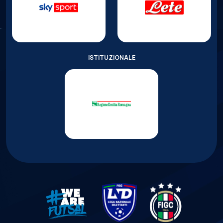
ISTITUZIONALE