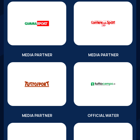
MEDIA PARTNER
MEDIA PARTNER
MEDIA PARTNER
OFFICIAL WATER