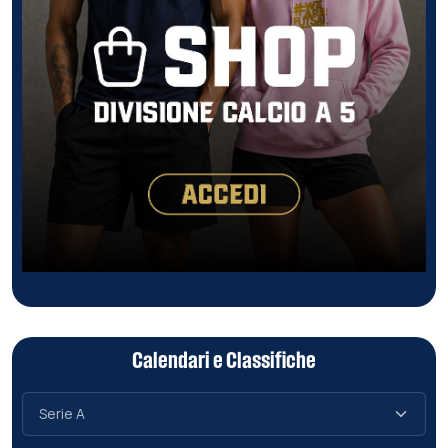
Calendari e Classifiche