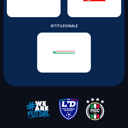
ISTITUZIONALE