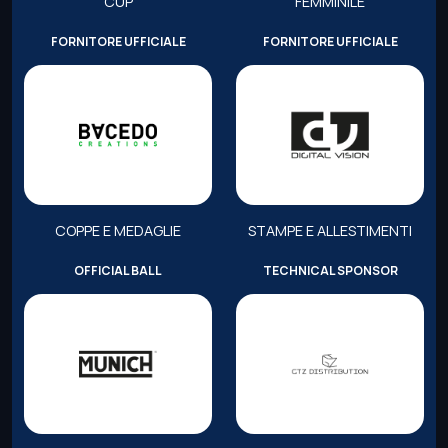
CUP
FEMMINILE
FORNITORE UFFICIALE
FORNITORE UFFICIALE
COPPE E MEDAGLIE
STAMPE E ALLESTIMENTI
OFFICIAL BALL
TECHNICAL SPONSOR