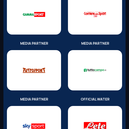
MEDIA PARTNER
MEDIA PARTNER
MEDIA PARTNER
OFFICIAL WATER