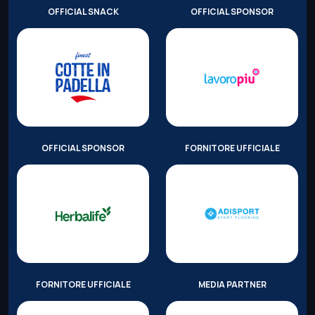
OFFICIAL SNACK
OFFICIAL SPONSOR
OFFICIAL SPONSOR
FORNITORE UFFICIALE
FORNITORE UFFICIALE
MEDIA PARTNER