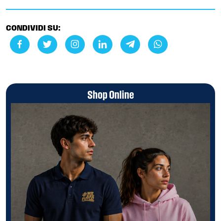
CONDIVIDI SU:
Shop Online