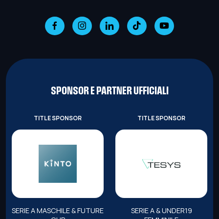
SPONSOR E PARTNER UFFICIALI
TITLE SPONSOR
TITLE SPONSOR
SERIE A MASCHILE & FUTURE
SERIE A & UNDER19