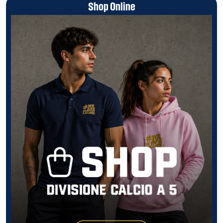
Shop Online