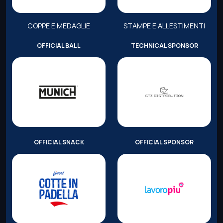
COPPE E MEDAGLIE
STAMPE E ALLESTIMENTI
OFFICIAL BALL
TECHNICAL SPONSOR
OFFICIAL SNACK
OFFICIAL SPONSOR