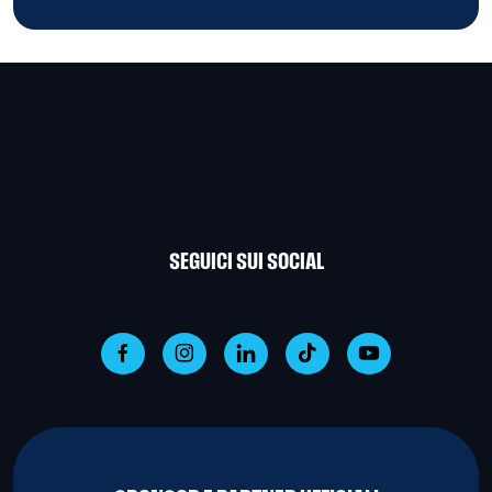
SEGUICI SUI SOCIAL