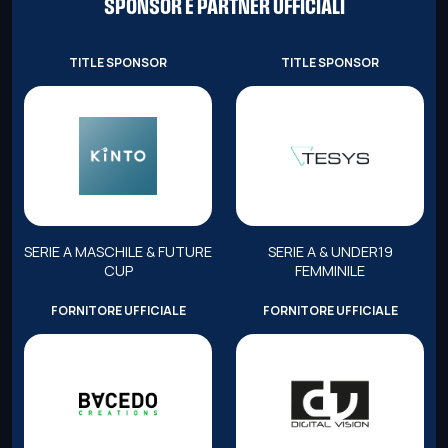
SPONSOR E PARTNER UFFICIALI
TITLE SPONSOR
TITLE SPONSOR
SERIE A MASCHILE & FUTURE
SERIE A & UNDER19
CUP
FEMMINILE
FORNITORE UFFICIALE
FORNITORE UFFICIALE