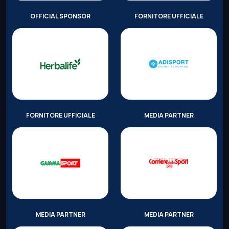
OFFICIAL SPONSOR
FORNITORE UFFICIALE
FORNITORE UFFICIALE
MEDIA PARTNER
MEDIA PARTNER
MEDIA PARTNER