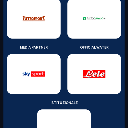
MEDIA PARTNER
OFFICIAL WATER
ISTITUZIONALE