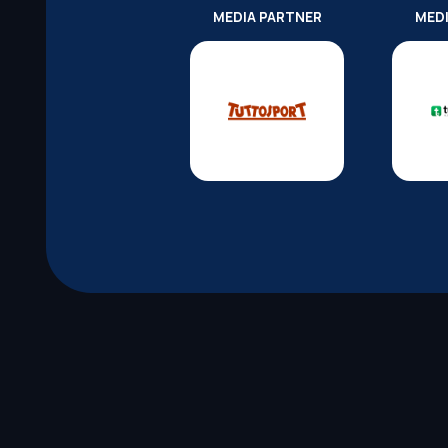
MEDIA PARTNER
MED