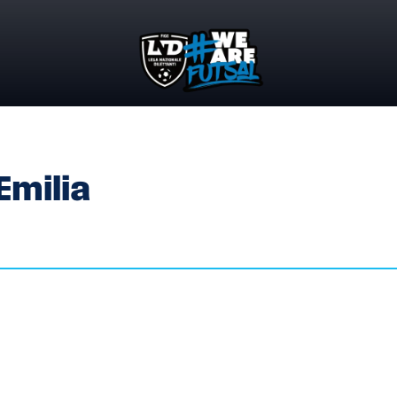
Emilia