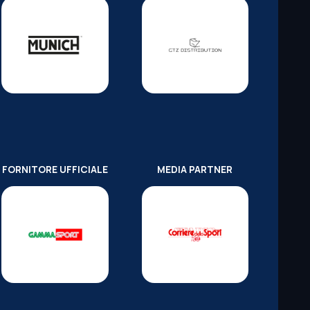
FORNITORE UFFICIALE
MEDIA PARTNER