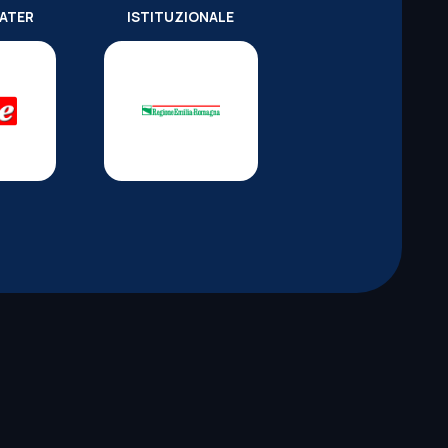
WATER
ISTITUZIONALE