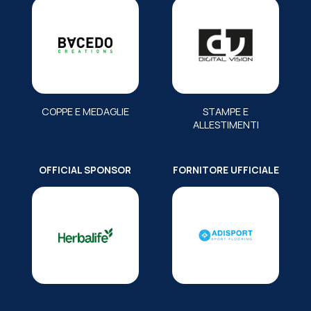
COPPE E MEDAGLIE
STAMPE E
ALLESTIMENTI
OFFICIAL SPONSOR
FORNITORE UFFICIALE