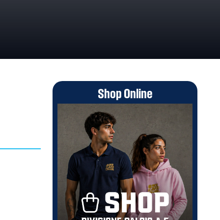
Shop Online