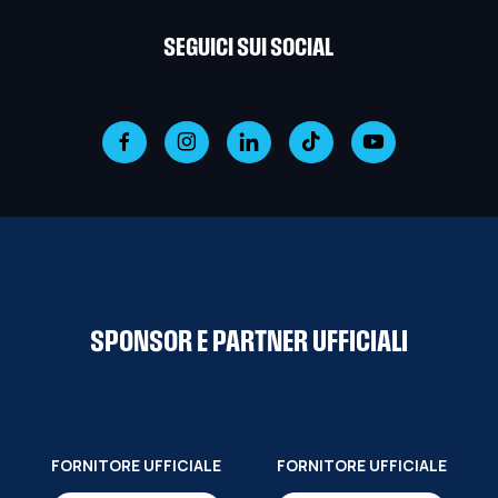
SEGUICI SUI SOCIAL
SPONSOR E PARTNER UFFICIALI
FORNITORE UFFICIALE
FORNITORE UFFICIALE