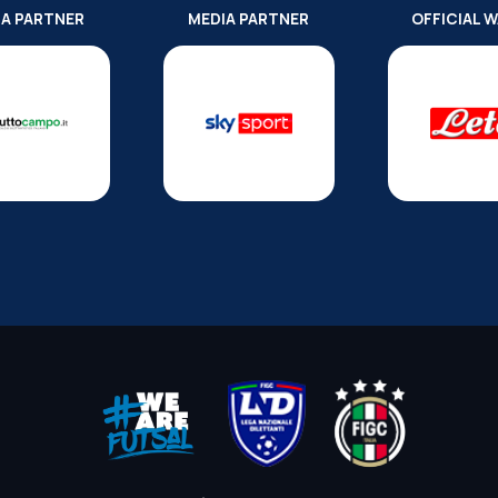
IA PARTNER
MEDIA PARTNER
OFFICIAL 