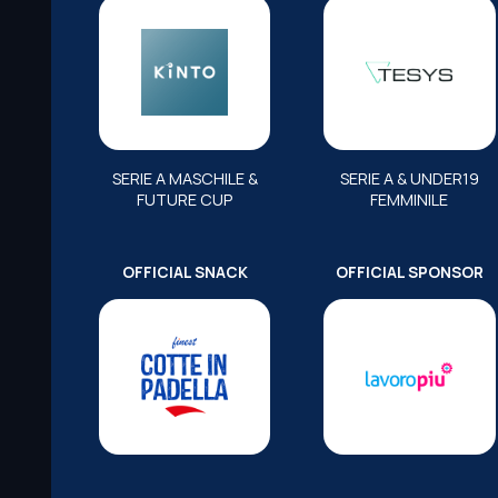
SERIE A MASCHILE &
SERIE A & UNDER19
FUTURE CUP
FEMMINILE
OFFICIAL SNACK
OFFICIAL SPONSOR