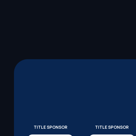
TITLE SPONSOR
TITLE SPONSOR