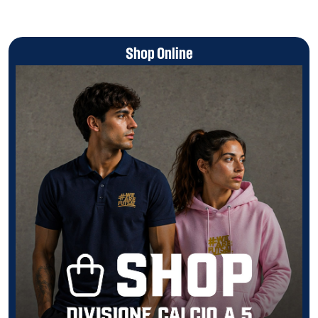
Shop Online