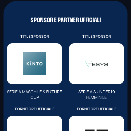
SPONSOR E PARTNER UFFICIALI
TITLE SPONSOR
TITLE SPONSOR
SERIE A MASCHILE & FUTURE
SERIE A & UNDER19
CUP
FEMMINILE
FORNITORE UFFICIALE
FORNITORE UFFICIALE