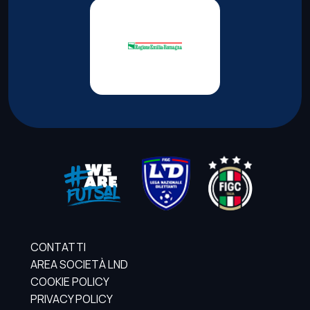
CONTATTI
AREA SOCIETÀ LND
COOKIE POLICY
PRIVACY POLICY