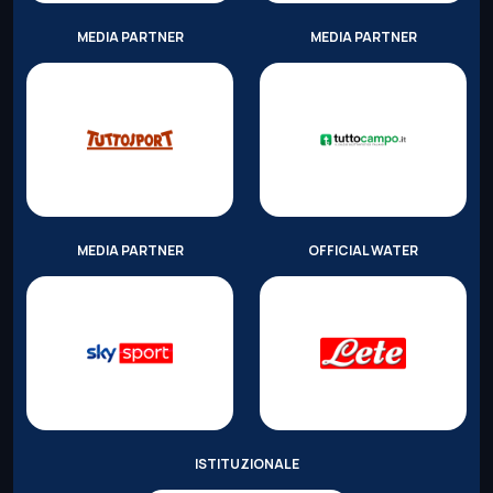
MEDIA PARTNER
MEDIA PARTNER
MEDIA PARTNER
OFFICIAL WATER
ISTITUZIONALE