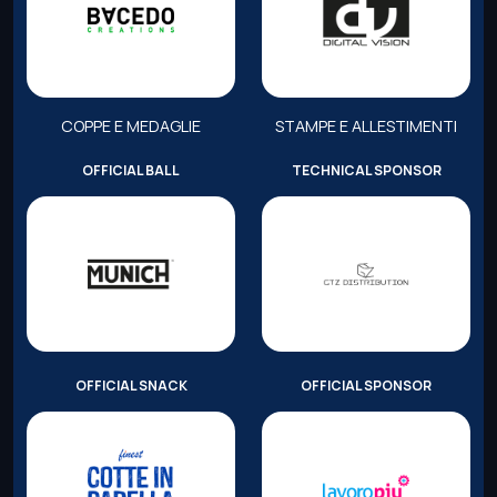
COPPE E MEDAGLIE
STAMPE E ALLESTIMENTI
OFFICIAL BALL
TECHNICAL SPONSOR
OFFICIAL SNACK
OFFICIAL SPONSOR