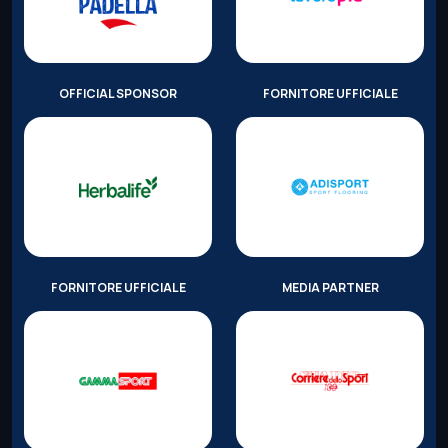
OFFICIAL SPONSOR
FORNITORE UFFICIALE
FORNITORE UFFICIALE
MEDIA PARTNER