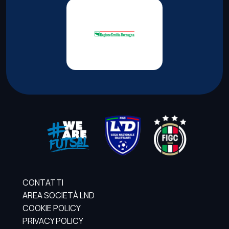
CONTATTI
AREA SOCIETÀ LND
COOKIE POLICY
PRIVACY POLICY