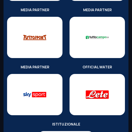
MEDIA PARTNER
MEDIA PARTNER
MEDIA PARTNER
OFFICIAL WATER
ISTITUZIONALE