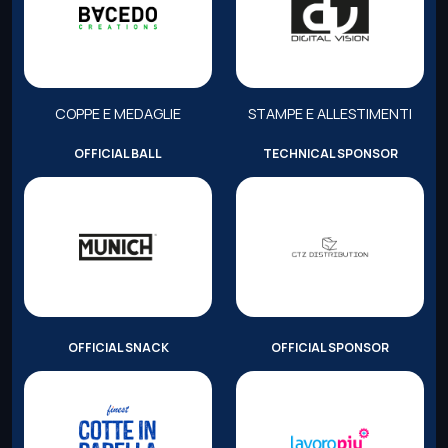
COPPE E MEDAGLIE
STAMPE E ALLESTIMENTI
OFFICIAL BALL
TECHNICAL SPONSOR
OFFICIAL SNACK
OFFICIAL SPONSOR