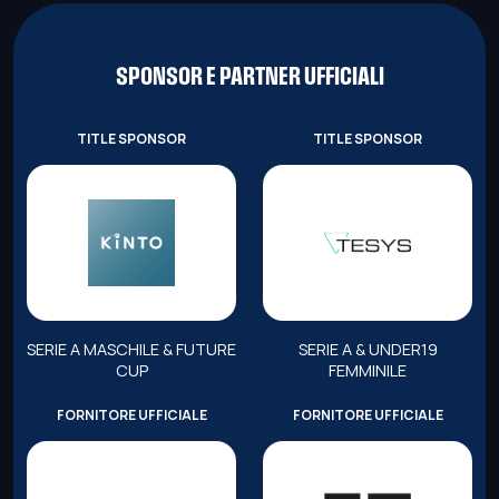
SPONSOR E PARTNER UFFICIALI
TITLE SPONSOR
TITLE SPONSOR
SERIE A MASCHILE & FUTURE
SERIE A & UNDER19
CUP
FEMMINILE
FORNITORE UFFICIALE
FORNITORE UFFICIALE