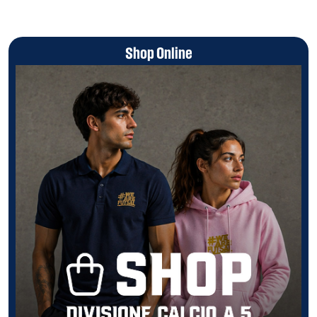
Shop Online