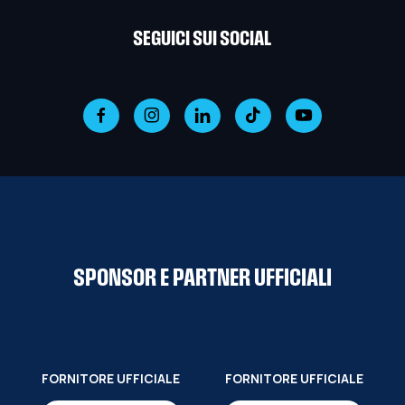
SEGUICI SUI SOCIAL
SPONSOR E PARTNER UFFICIALI
FORNITORE UFFICIALE
FORNITORE UFFICIALE