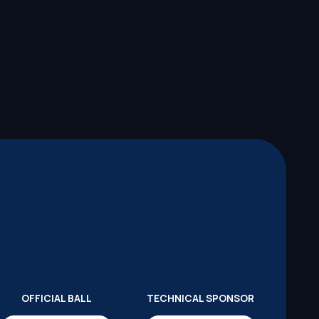
OFFICIAL BALL
TECHNICAL SPONSOR