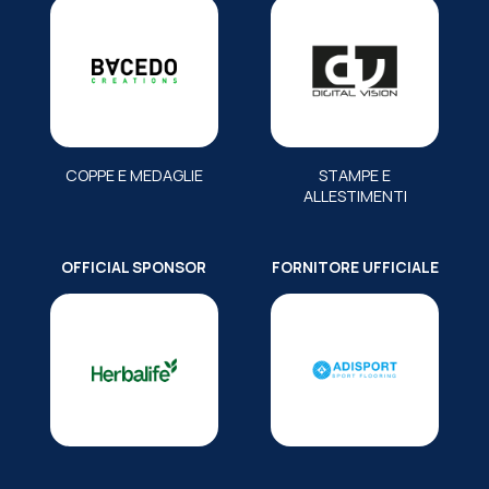
COPPE E MEDAGLIE
STAMPE E
ALLESTIMENTI
OFFICIAL SPONSOR
FORNITORE UFFICIALE