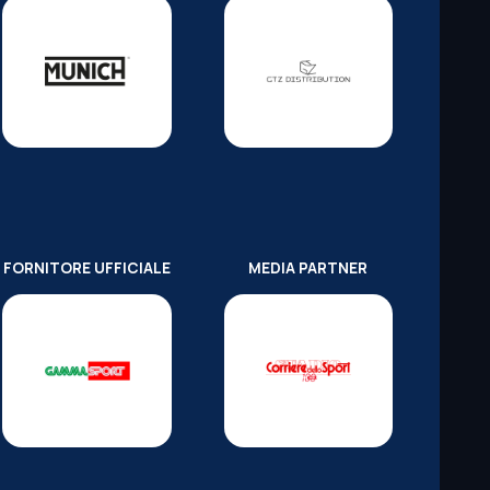
FORNITORE UFFICIALE
MEDIA PARTNER