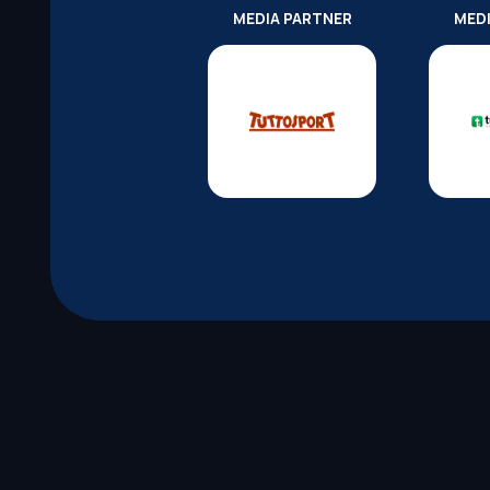
MEDIA PARTNER
MED