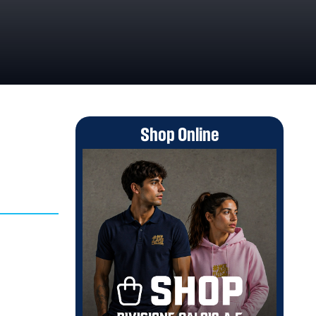
Shop Online