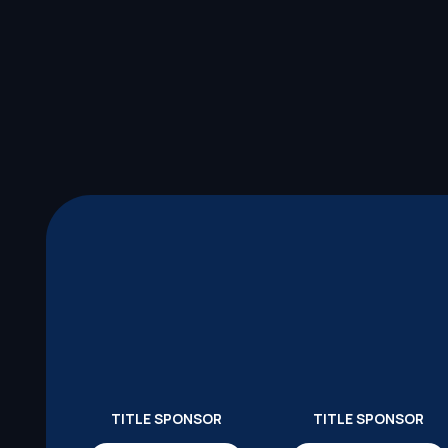
TITLE SPONSOR
TITLE SPONSOR