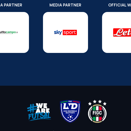
IA PARTNER
MEDIA PARTNER
OFFICIAL 