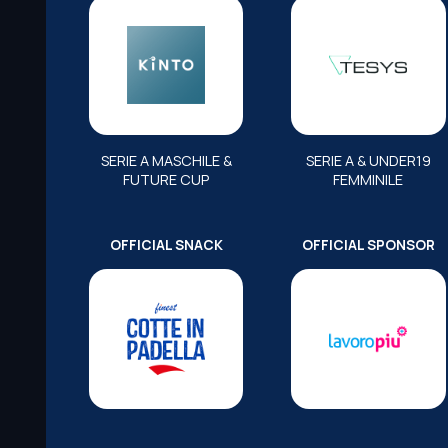
SERIE A MASCHILE &
SERIE A & UNDER19
FUTURE CUP
FEMMINILE
OFFICIAL SNACK
OFFICIAL SPONSOR