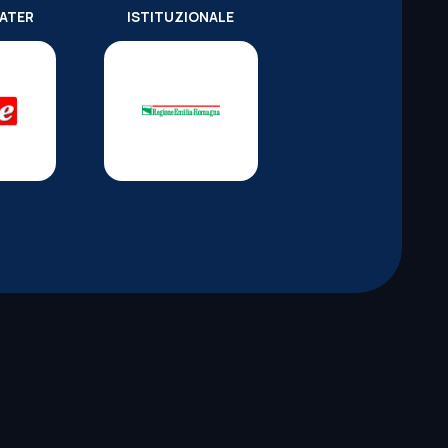
WATER
ISTITUZIONALE