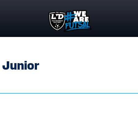
 Junior