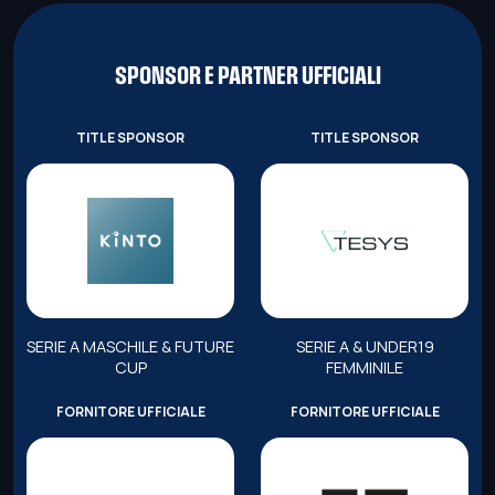
SPONSOR E PARTNER UFFICIALI
TITLE SPONSOR
TITLE SPONSOR
SERIE A MASCHILE & FUTURE
SERIE A & UNDER19
CUP
FEMMINILE
FORNITORE UFFICIALE
FORNITORE UFFICIALE