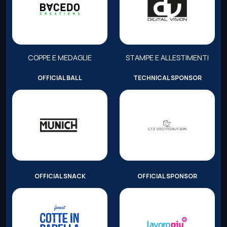
COPPE E MEDAGLIE
STAMPE E ALLESTIMENTI
OFFICIAL BALL
TECHNICAL SPONSOR
OFFICIAL SNACK
OFFICIAL SPONSOR