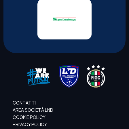
CONTATTI
AREA SOCIETÀ LND
COOKIE POLICY
PRIVACY POLICY