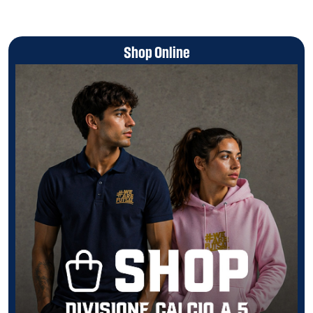
Shop Online