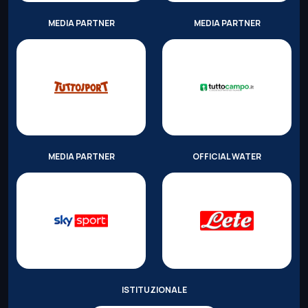
MEDIA PARTNER
MEDIA PARTNER
MEDIA PARTNER
OFFICIAL WATER
ISTITUZIONALE