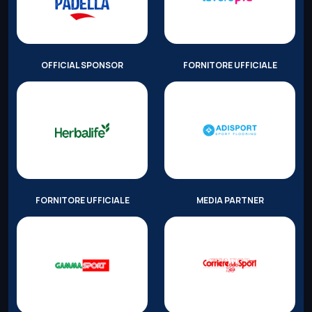
OFFICIAL SPONSOR
FORNITORE UFFICIALE
FORNITORE UFFICIALE
MEDIA PARTNER