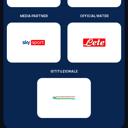
MEDIA PARTNER
OFFICIAL WATER
ISTITUZIONALE