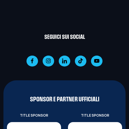
SEGUICI SUI SOCIAL
SPONSOR E PARTNER UFFICIALI
TITLE SPONSOR
TITLE SPONSOR