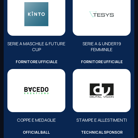
SERIE A MASCHILE & FUTURE
SERIE A & UNDER19
CUP
FEMMINILE
FORNITORE UFFICIALE
FORNITORE UFFICIALE
COPPE E MEDAGLIE
STAMPE E ALLESTIMENTI
OFFICIAL BALL
TECHNICAL SPONSOR