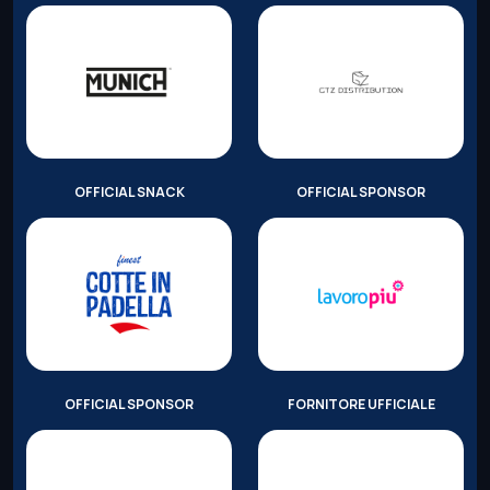
OFFICIAL SNACK
OFFICIAL SPONSOR
OFFICIAL SPONSOR
FORNITORE UFFICIALE