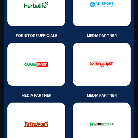
FORNITORE UFFICIALE
MEDIA PARTNER
MEDIA PARTNER
MEDIA PARTNER