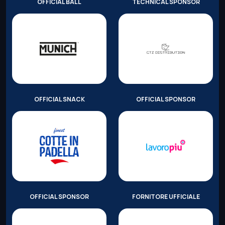
OFFICIAL BALL
TECHNICAL SPONSOR
OFFICIAL SNACK
OFFICIAL SPONSOR
OFFICIAL SPONSOR
FORNITORE UFFICIALE