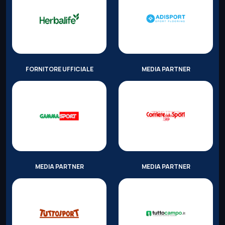
FORNITORE UFFICIALE
MEDIA PARTNER
MEDIA PARTNER
MEDIA PARTNER