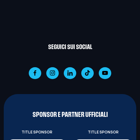
SEGUICI SUI SOCIAL
SPONSOR E PARTNER UFFICIALI
TITLE SPONSOR
TITLE SPONSOR