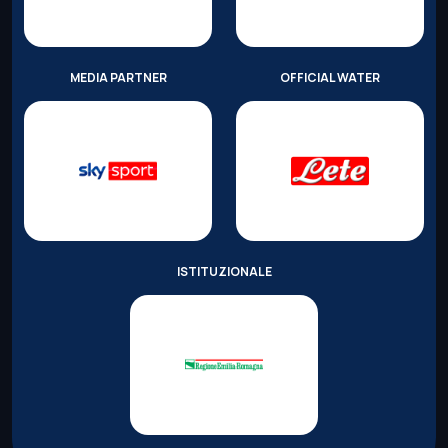
MEDIA PARTNER
OFFICIAL WATER
ISTITUZIONALE