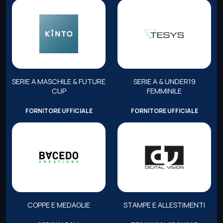
SERIE A MASCHILE & FUTURE
SERIE A & UNDER19
CUP
FEMMINILE
FORNITORE UFFICIALE
FORNITORE UFFICIALE
COPPE E MEDAGLIE
STAMPE E ALLESTIMENTI