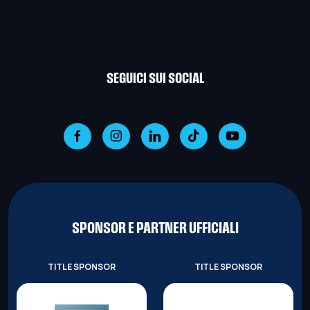
SEGUICI SUI SOCIAL
SPONSOR E PARTNER UFFICIALI
TITLE SPONSOR
TITLE SPONSOR