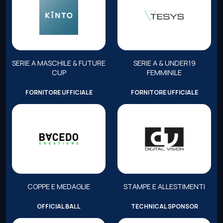
SERIE A MASCHILE & FUTURE
SERIE A & UNDER19
CUP
FEMMINILE
FORNITORE UFFICIALE
FORNITORE UFFICIALE
COPPE E MEDAGLIE
STAMPE E ALLESTIMENTI
OFFICIAL BALL
TECHNICAL SPONSOR