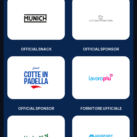
OFFICIAL SNACK
OFFICIAL SPONSOR
OFFICIAL SPONSOR
FORNITORE UFFICIALE