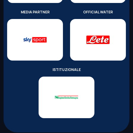
MEDIA PARTNER
OFFICIAL WATER
ISTITUZIONALE