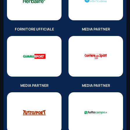
FORNITORE UFFICIALE
MEDIA PARTNER
MEDIA PARTNER
MEDIA PARTNER