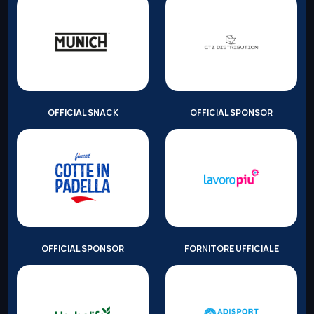
OFFICIAL SNACK
OFFICIAL SPONSOR
OFFICIAL SPONSOR
FORNITORE UFFICIALE