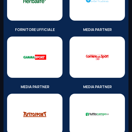
FORNITORE UFFICIALE
MEDIA PARTNER
MEDIA PARTNER
MEDIA PARTNER