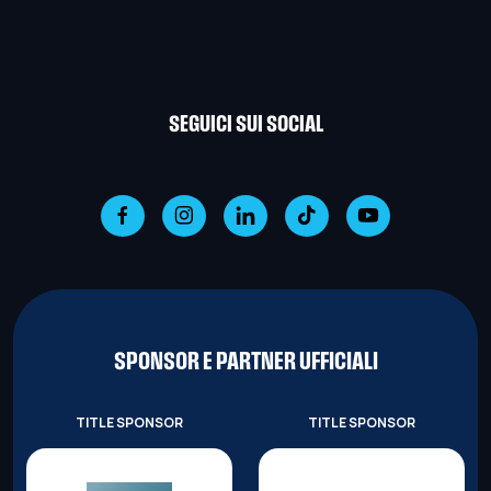
SEGUICI SUI SOCIAL
SPONSOR E PARTNER UFFICIALI
TITLE SPONSOR
TITLE SPONSOR