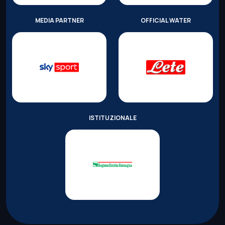
MEDIA PARTNER
OFFICIAL WATER
ISTITUZIONALE