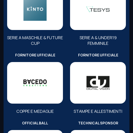
SERIE A MASCHILE & FUTURE
SERIE A & UNDER19
CUP
FEMMINILE
FORNITORE UFFICIALE
FORNITORE UFFICIALE
COPPE E MEDAGLIE
STAMPE E ALLESTIMENTI
OFFICIAL BALL
TECHNICAL SPONSOR