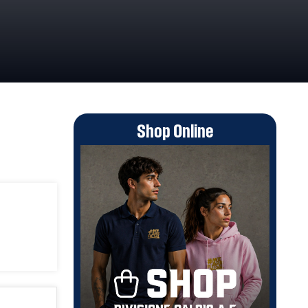
Shop Online