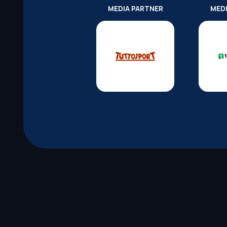
MEDIA PARTNER
MED