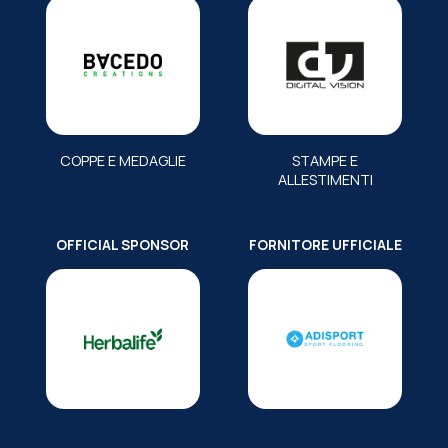
COPPE E MEDAGLIE
STAMPE E
ALLESTIMENTI
OFFICIAL SPONSOR
FORNITORE UFFICIALE