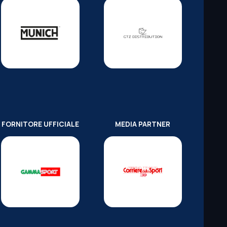
FORNITORE UFFICIALE
MEDIA PARTNER