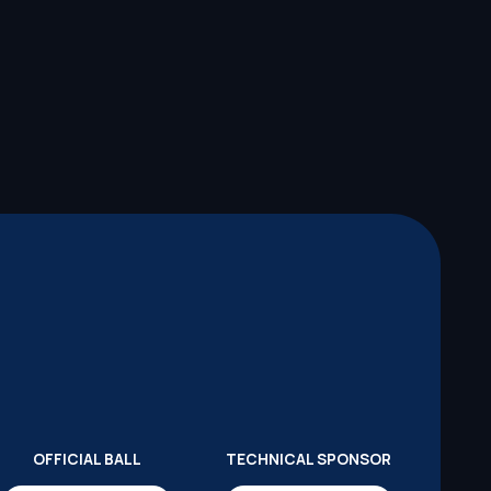
OFFICIAL BALL
TECHNICAL SPONSOR