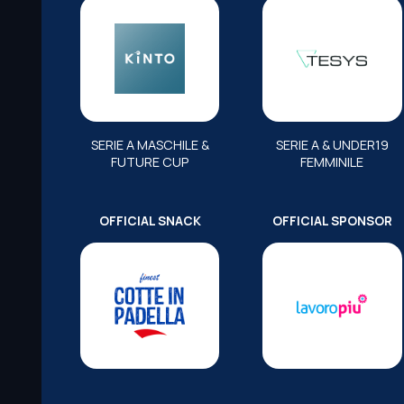
SERIE A MASCHILE &
SERIE A & UNDER19
FUTURE CUP
FEMMINILE
OFFICIAL SNACK
OFFICIAL SPONSOR