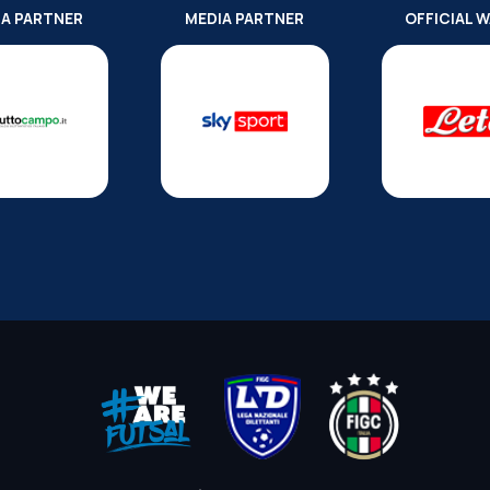
IA PARTNER
MEDIA PARTNER
OFFICIAL 