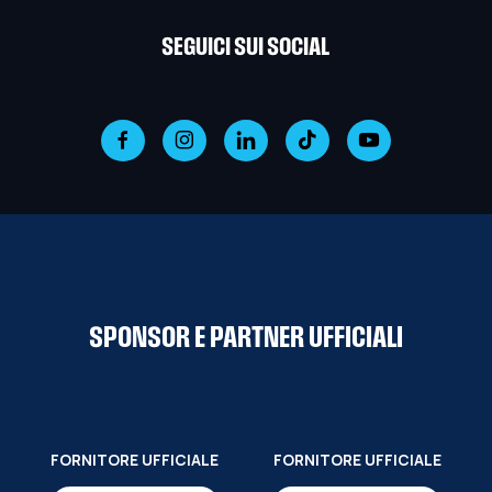
SEGUICI SUI SOCIAL
SPONSOR E PARTNER UFFICIALI
FORNITORE UFFICIALE
FORNITORE UFFICIALE