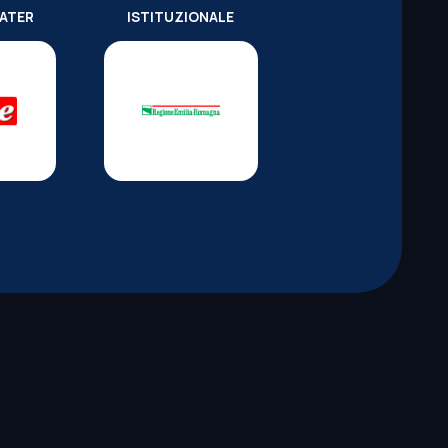
WATER
ISTITUZIONALE