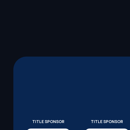
TITLE SPONSOR
TITLE SPONSOR