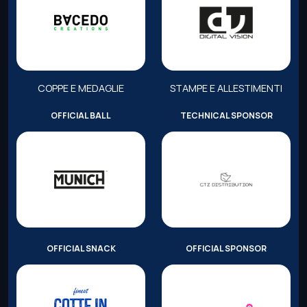
COPPE E MEDAGLIE
STAMPE E ALLESTIMENTI
OFFICIAL BALL
TECHNICAL SPONSOR
OFFICIAL SNACK
OFFICIAL SPONSOR