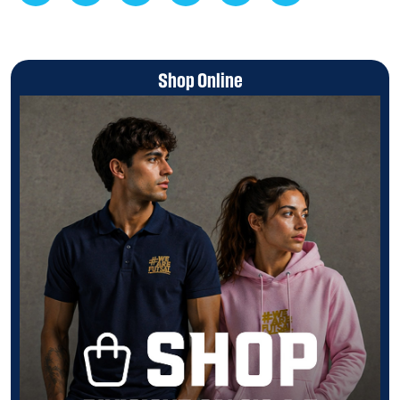
Shop Online