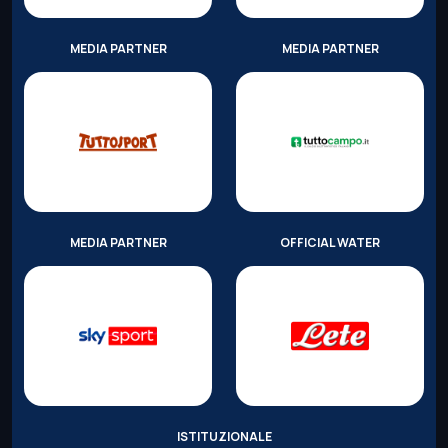
MEDIA PARTNER
MEDIA PARTNER
MEDIA PARTNER
OFFICIAL WATER
ISTITUZIONALE