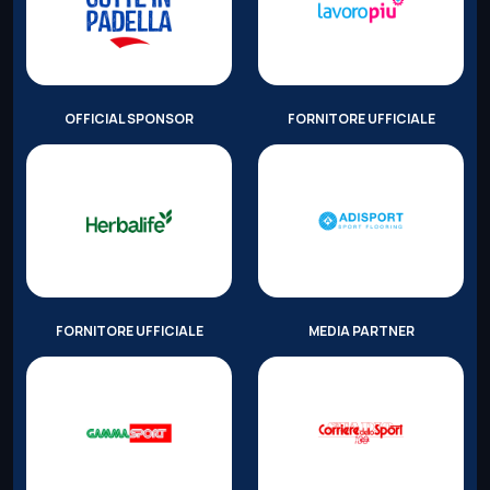
OFFICIAL SPONSOR
FORNITORE UFFICIALE
FORNITORE UFFICIALE
MEDIA PARTNER