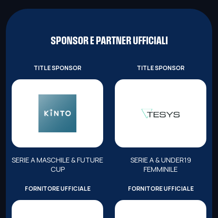
SPONSOR E PARTNER UFFICIALI
TITLE SPONSOR
TITLE SPONSOR
SERIE A MASCHILE & FUTURE
SERIE A & UNDER19
CUP
FEMMINILE
FORNITORE UFFICIALE
FORNITORE UFFICIALE